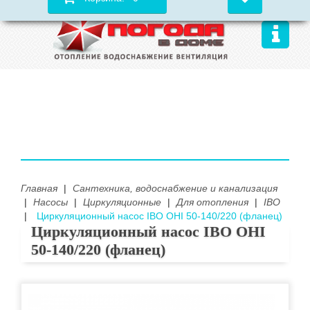
Главная
|
Сантехника, водоснабжение и канализация
|
Насосы
|
Циркуляционные
|
Для отопления
|
IBO
|
Циркуляционный насос IBO OHI 50-140/220 (фланец)
Циркуляционный насос IBO OHI
50-140/220 (фланец)