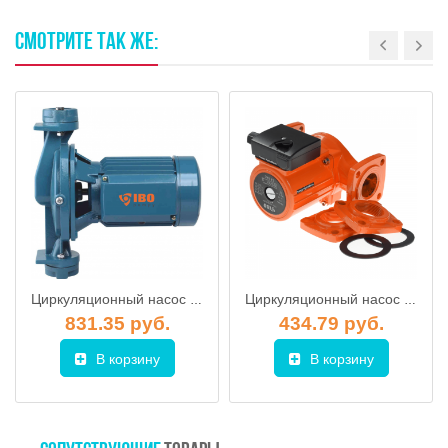
СМОТРИТЕ
ТАК
ЖЕ:
Циркуляционный насос IBO IPML 25-750
Циркуляционный насос IBO OHI 40-80 / 200 (фланец)
831.35 руб.
434.79 руб.
В корзину
В корзину