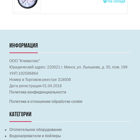
На складе
ИНФОРМАЦИЯ
ООО "Климатикс"
Юридический адрес:
220021
г. Минск, ул. Лынькова, д. 35, пом. 199
УНП:192596864
Номер в Торговом реестре 318008
Дата регистрации 01.04.2016
Политика конфиденциальности
Политика в отношении обработки cookie
КАТЕГОРИИ
Отопительное оборудование
Водонагреватели и бойлеры