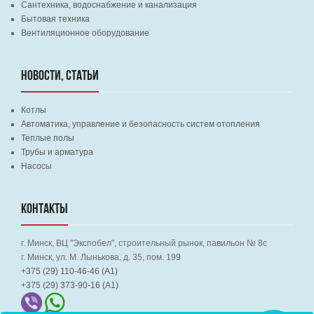
Сантехника, водоснабжение и канализация
Бытовая техника
Вентиляционное оборудование
НОВОСТИ, СТАТЬИ
Котлы
Автоматика, управление и безопасность систем отопления
Теплые полы
Трубы и арматура
Насосы
КОНТАКТЫ
г. Минск, ВЦ "Экспобел", строительный рынок, павильон № 8c
г. Минск, ул. М. Лынькова, д. 35, пом. 199
+375 (29) 110-46-46 (А1)
+375 (29) 373-90-16 (A1)