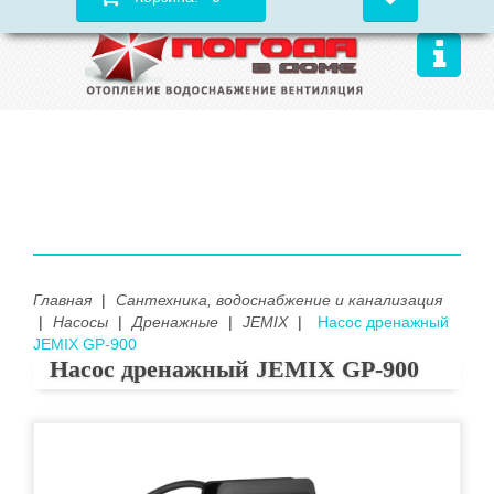
Главная
|
Сантехника, водоснабжение и канализация
|
Насосы
|
Дренажные
|
JEMIX
|
Насос дренажный
JEMIX GP-900
Насос дренажный JEMIX GP-900