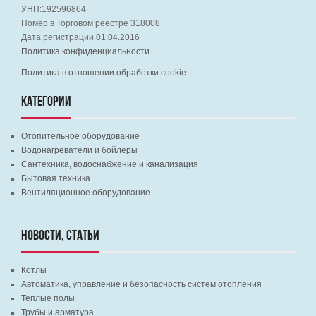
УНП:192596864
Номер в Торговом реестре 318008
Дата регистрации 01.04.2016
Политика конфиденциальности
Политика в отношении обработки cookie
КАТЕГОРИИ
Отопительное оборудование
Водонагреватели и бойлеры
Сантехника, водоснабжение и канализация
Бытовая техника
Вентиляционное оборудование
НОВОСТИ, СТАТЬИ
Котлы
Автоматика, управление и безопасность систем отопления
Теплые полы
Трубы и арматура