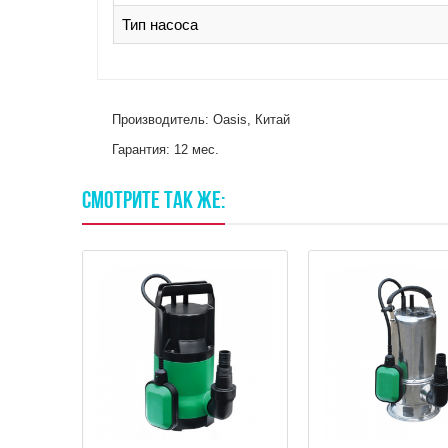
Тип насоса
Производитель: Oasis, Китай
Гарантия: 12 мес.
СМОТРИТЕ
ТАК
ЖЕ: