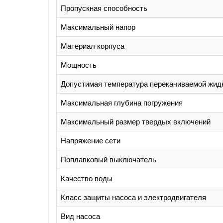
Пропускная способность
Максимальный напор
Материал корпуса
Мощность
Допустимая температура перекачиваемой жид
Максимальная глубина погружения
Максимальный размер твердых включений
Напряжение сети
Поплавковый выключатель
Качество воды
Класс защиты насоса и электродвигателя
Вид насоса