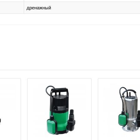
дренажный