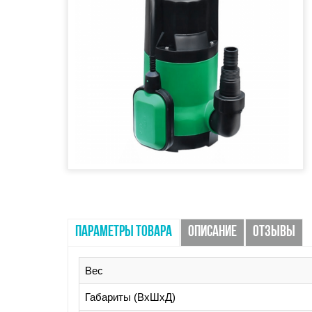
ПАРАМЕТРЫ ТОВАРА
ОПИСАНИЕ
ОТЗЫВЫ
Вес
Габариты (ВхШхД)