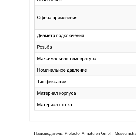
Сфера применения
Диаметр подключения
Резьба
Максимальная температура
Номинальное давление
Тип фиксации
Материал корпуса
Материал штока
Производитель: Profactor Armaturen GmbH, Museumstr