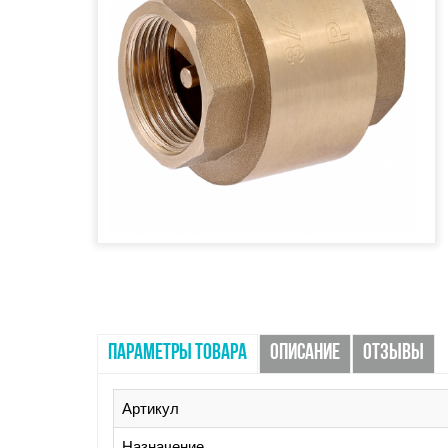
ПАРАМЕТРЫ ТОВАРА
ОПИСАНИЕ
ОТЗЫВЫ
Артикул
Назначение