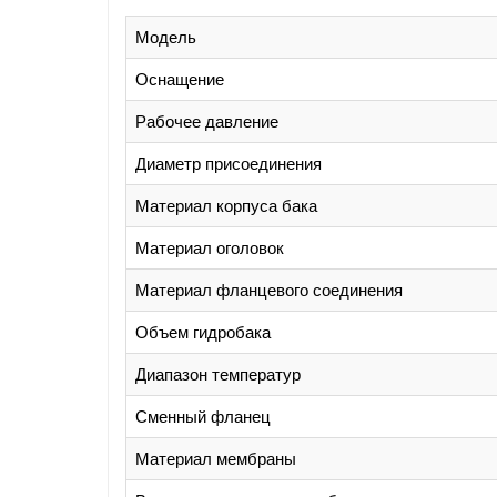
Модель
Оснащение
Рабочее давление
Диаметр присоединения
Материал корпуса бака
Материал оголовок
Материал фланцевого соединения
Объем гидробака
Диапазон температур
Сменный фланец
Материал мембраны