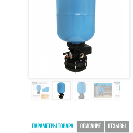
ПАРАМЕТРЫ ТОВАРА
ОПИСАНИЕ
ОТЗЫВЫ