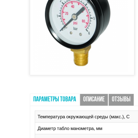
ПАРАМЕТРЫ ТОВАРА
ОПИСАНИЕ
ОТЗЫВЫ
Температура окружающей среды (макс.), С
Диаметр табло манометра, мм