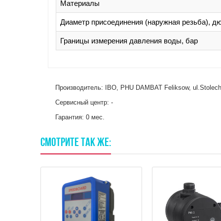
Материалы
Диаметр присоединения (наружная резьба), д
Границы измерения давления воды, бар
Производитель: IBO, PHU DAMBAT Feliksow, ul.Stolec
Сервисный центр: -
Гарантия: 0 мес.
СМОТРИТЕ
ТАК
ЖЕ: