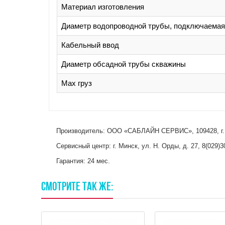
Материал изготовления
Диаметр водопроводной трубы, подключаемая
Кабельный ввод
Диаметр обсадной трубы скважины
Max груз
Производитель: ООО «САБЛАЙН СЕРВИС», 109428, г. Мо
Сервисный центр: г. Минск, ул. Н. Орды, д. 27, 8(029)
Гарантия: 24 мес.
СМОТРИТЕ
ТАК
ЖЕ: