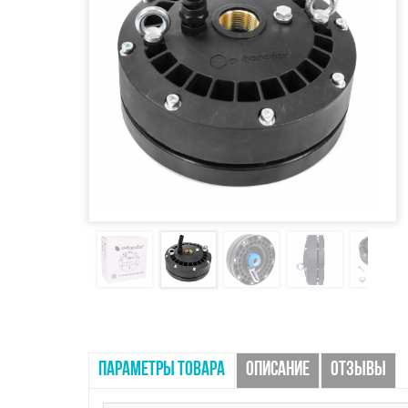
ПАРАМЕТРЫ ТОВАРА
ОПИСАНИЕ
ОТЗЫВЫ