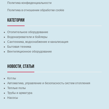
Политика конфиденциальности
Политика в отношении обработки cookie
КАТЕГОРИИ
Отопительное оборудование
Водонагреватели и бойлеры
Сантехника, водоснабжение и канализация
Бытовая техника
Вентиляционное оборудование
НОВОСТИ, СТАТЬИ
Котлы
Автоматика, управление и безопасность систем отопления
Теплые полы
Трубы и арматура
Насосы