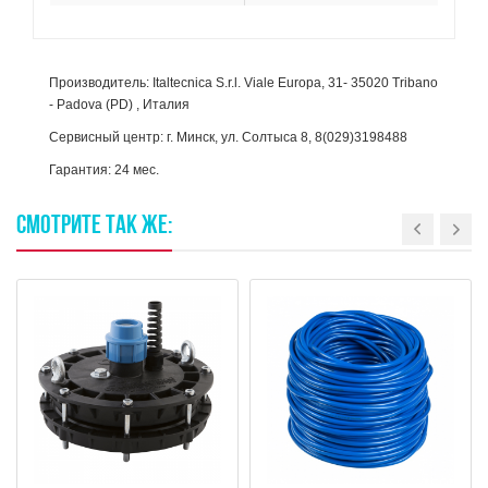
Производитель: Italtecnica S.r.l. Viale Europa, 31- 35020 Tribano
- Padova (PD) , Италия
Сервисный центр: г. Минск, ул. Солтыса 8, 8(029)3198488
Гарантия: 24 мес.
СМОТРИТЕ
ТАК
ЖЕ: