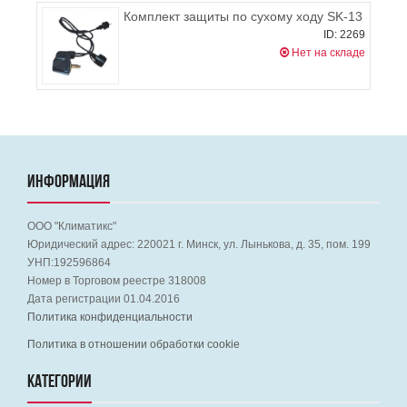
Комплект защиты по сухому ходу SK-13
ID: 2269
Нет на складе
ИНФОРМАЦИЯ
ООО "Климатикс"
Юридический адрес:
220021
г. Минск, ул. Лынькова, д. 35, пом. 199
УНП:192596864
Номер в Торговом реестре 318008
Дата регистрации 01.04.2016
Политика конфиденциальности
Политика в отношении обработки cookie
КАТЕГОРИИ