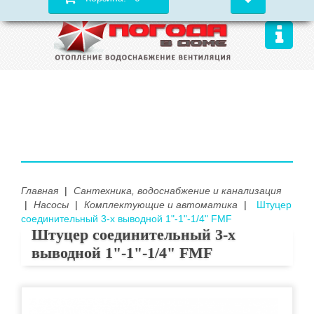
Главная
|
Сантехника, водоснабжение и канализация
|
Насосы
|
Комплектующие и автоматика
|
Штуцер
соединительный 3-х выводной 1"-1"-1/4" FMF
Штуцер соединительный 3-х
выводной 1"-1"-1/4" FMF