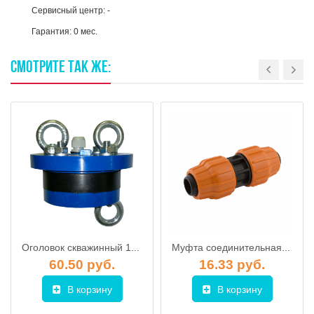
Сервисный центр: -
Гарантия: 0 мес.
СМОТРИТЕ
ТАК
ЖЕ:
Оголовок скважинный 125-П
Муфта соединительная "УДАВ" для шланга РP 66 х 66, ДЖИЛЕКС
60.50 руб.
16.33 руб.
В корзину
В корзину