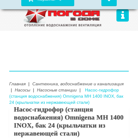
Главная
|
Сантехника, водоснабжение и канализация
|
Насосы
|
Насосные станции
|
Насос-гидрофор
(станция водоснабжения) Omnigena MH 1400 INOX, бак
24 (крыльчатки из нержавеющей стали)
Насос-гидрофор (станция
водоснабжения) Omnigena MH 1400
INOX, бак 24 (крыльчатки из
нержавеющей стали)