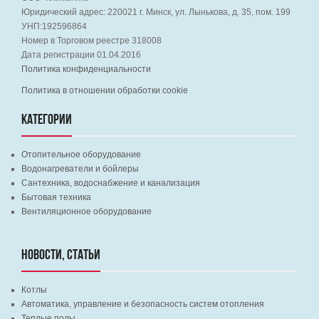
Юридический адрес:
220021
г. Минск, ул. Лынькова, д. 35, пом. 199
УНП:192596864
Номер в Торговом реестре 318008
Дата регистрации 01.04.2016
Политика конфиденциальности
Политика в отношении обработки cookie
КАТЕГОРИИ
Отопительное оборудование
Водонагреватели и бойлеры
Сантехника, водоснабжение и канализация
Бытовая техника
Вентиляционное оборудование
НОВОСТИ, СТАТЬИ
Котлы
Автоматика, управление и безопасность систем отопления
Теплые полы