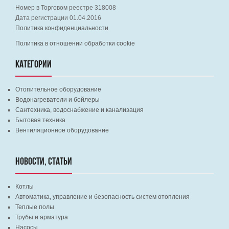
Номер в Торговом реестре 318008
Дата регистрации 01.04.2016
Политика конфиденциальности
Политика в отношении обработки cookie
КАТЕГОРИИ
Отопительное оборудование
Водонагреватели и бойлеры
Сантехника, водоснабжение и канализация
Бытовая техника
Вентиляционное оборудование
НОВОСТИ, СТАТЬИ
Котлы
Автоматика, управление и безопасность систем отопления
Теплые полы
Трубы и арматура
Насосы