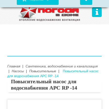
Главная
|
Сантехника, водоснабжение и канализация
|
Насосы
|
Повысительные
|
Повысительный насос
для водоснабжения APC RP -14
Повысительный насос для
водоснабжения APC RP -14