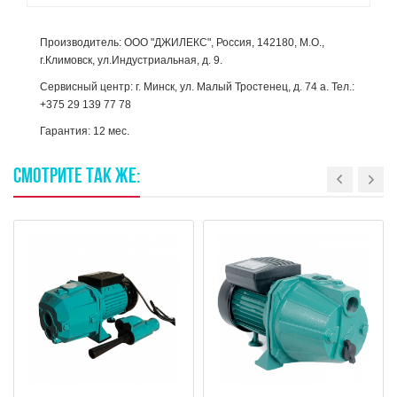
Производитель: ООО "ДЖИЛЕКС", Россия, 142180, М.О.,
г.Климовск, ул.Индустриальная, д. 9.
Сервисный центр: г. Минск, ул. Малый Тростенец, д. 74 а. Тел.:
+375 29 139 77 78
Гарантия: 12 мес.
СМОТРИТЕ
ТАК
ЖЕ: