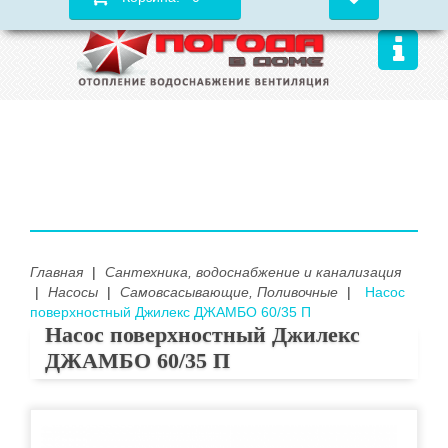
Главная
|
Сантехника, водоснабжение и канализация
|
Насосы
|
Самовсасывающие, Поливочные
|
Насос
поверхностный Джилекс ДЖАМБО 60/35 П
Насос поверхностный Джилекс
ДЖАМБО 60/35 П