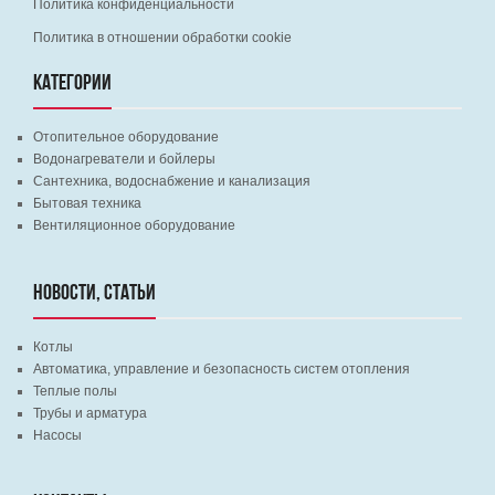
Политика конфиденциальности
Политика в отношении обработки cookie
КАТЕГОРИИ
Отопительное оборудование
Водонагреватели и бойлеры
Сантехника, водоснабжение и канализация
Бытовая техника
Вентиляционное оборудование
НОВОСТИ, СТАТЬИ
Котлы
Автоматика, управление и безопасность систем отопления
Теплые полы
Трубы и арматура
Насосы