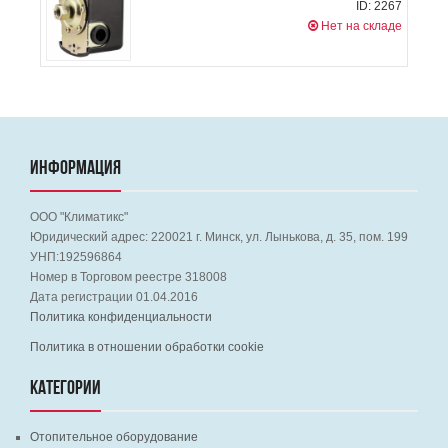
ID: 2267
Нет на складе
ИНФОРМАЦИЯ
ООО "Климатикс"
Юридический адрес:
220021
г. Минск, ул. Лынькова, д. 35, пом. 199
УНП:192596864
Номер в Торговом реестре 318008
Дата регистрации 01.04.2016
Политика конфиденциальности
Политика в отношении обработки cookie
КАТЕГОРИИ
Отопительное оборудование