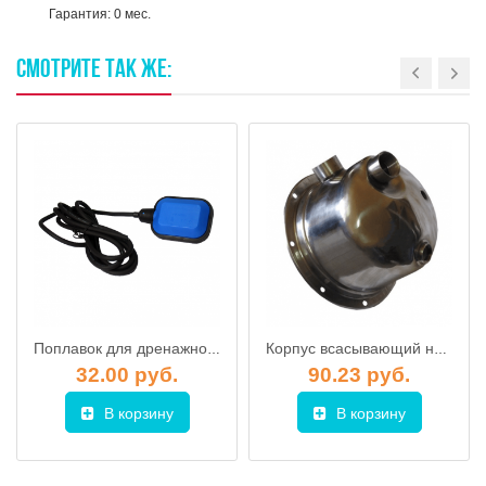
Гарантия: 0 мес.
СМОТРИТЕ
ТАК
ЖЕ:
Поплавок для дренажного насоса 3,0 м, JEMIX
Корпус всасывающий насоса AJ 50/60 (для насосов IBO)
32.00 руб.
90.23 руб.
В корзину
В корзину