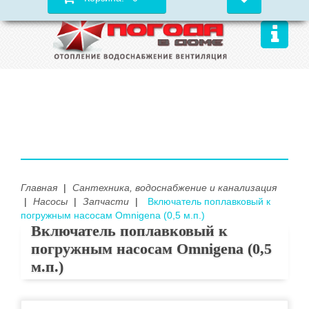
Главная
|
Сантехника, водоснабжение и канализация
|
Насосы
|
Запчасти
|
Включатель поплавковый к
погружным насосам Omnigena (0,5 м.п.)
Включатель поплавковый к
погружным насосам Omnigena (0,5
м.п.)