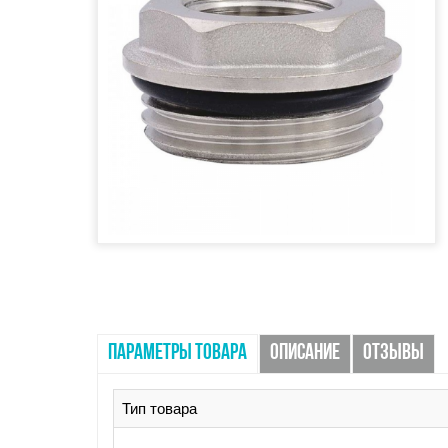
ПАРАМЕТРЫ ТОВАРА
ОПИСАНИЕ
ОТЗЫВЫ
Тип товара