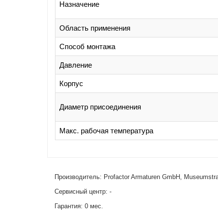
Назначение
Область применения
Способ монтажа
Давление
Корпус
Диаметр присоединения
Макс. рабочая температура
Производитель: Profactor Armaturen GmbH, Museumstr
Сервисный центр: -
Гарантия: 0 мес.