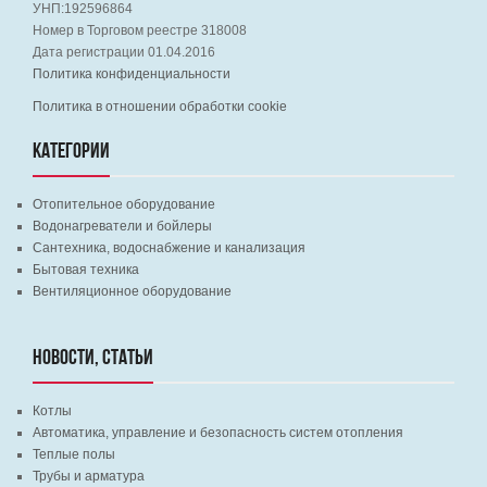
УНП:192596864
Номер в Торговом реестре 318008
Дата регистрации 01.04.2016
Политика конфиденциальности
Политика в отношении обработки cookie
КАТЕГОРИИ
Отопительное оборудование
Водонагреватели и бойлеры
Сантехника, водоснабжение и канализация
Бытовая техника
Вентиляционное оборудование
НОВОСТИ, СТАТЬИ
Котлы
Автоматика, управление и безопасность систем отопления
Теплые полы
Трубы и арматура