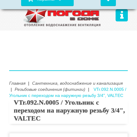
Главная
|
Сантехника, водоснабжение и канализация
|
Резьбовые соединения (фитинги)
|
VTr.092.N.0005 /
Угольник с переходом на наружную резьбу 3/4", VALTEC
VTr.092.N.0005 / Угольник с
переходом на наружную резьбу 3/4",
VALTEC