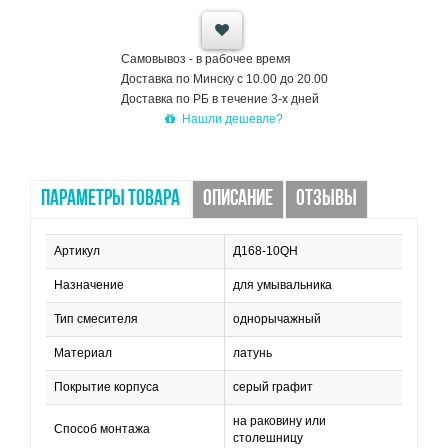
Самовывоз - в рабочее время
Доставка по Минску с 10.00 до 20.00
Доставка по РБ в течение 3-х дней
Нашли дешевле?
ПАРАМЕТРЫ ТОВАРА
ОПИСАНИЕ
ОТЗЫВЫ
Артикул
Д168-10QH
Назначение
для умывальника
Тип смесителя
однорычажный
Материал
латунь
Покрытие корпуса
серый графит
на раковину или
Способ монтажа
столешницу