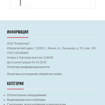
ИНФОРМАЦИЯ
ООО "Климатикс"
Юридический адрес:
220021
г. Минск, ул. Лынькова, д. 35, пом. 199
УНП:192596864
Номер в Торговом реестре 318008
Дата регистрации 01.04.2016
Политика конфиденциальности
Политика в отношении обработки cookie
КАТЕГОРИИ
Отопительное оборудование
Водонагреватели и бойлеры
Сантехника, водоснабжение и канализация