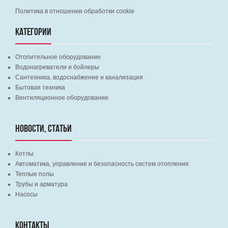
Политика в отношении обработки cookie
КАТЕГОРИИ
Отопительное оборудование
Водонагреватели и бойлеры
Сантехника, водоснабжение и канализация
Бытовая техника
Вентиляционное оборудование
НОВОСТИ, СТАТЬИ
Котлы
Автоматика, управление и безопасность систем отопления
Теплые полы
Трубы и арматура
Насосы
КОНТАКТЫ