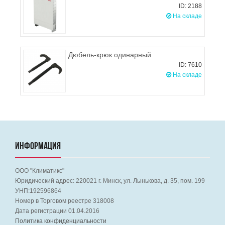
ID: 2188
На складе
Дюбель-крюк одинарный
ID: 7610
На складе
ИНФОРМАЦИЯ
ООО "Климатикс"
Юридический адрес:
220021
г. Минск, ул. Лынькова, д. 35, пом. 199
УНП:192596864
Номер в Торговом реестре 318008
Дата регистрации 01.04.2016
Политика конфиденциальности