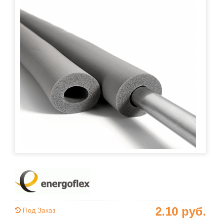
2.10
руб.
Под Заказ