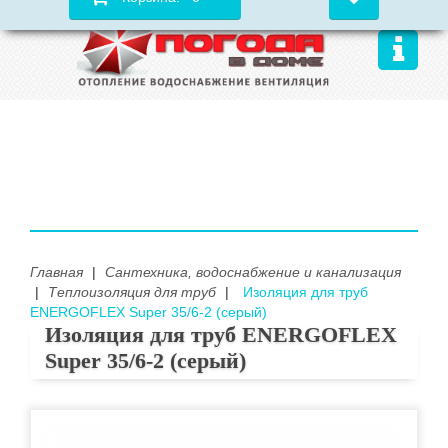
Главная
|
Сантехника, водоснабжение и канализация
|
Теплоизоляция для труб
|
Изоляция для труб
ENERGOFLEX Super 35/6-2 (серый)
Изоляция для труб ENERGOFLEX
Super 35/6-2 (серый)