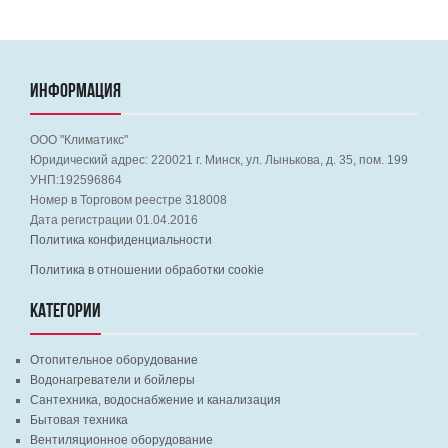
ИНФОРМАЦИЯ
ООО "Климатикс"
Юридический адрес:
220021
г. Минск, ул. Лынькова, д. 35, пом. 199
УНП:192596864
Номер в Торговом реестре 318008
Дата регистрации 01.04.2016
Политика конфиденциальности
Политика в отношении обработки cookie
КАТЕГОРИИ
Отопительное оборудование
Водонагреватели и бойлеры
Сантехника, водоснабжение и канализация
Бытовая техника
Вентиляционное оборудование