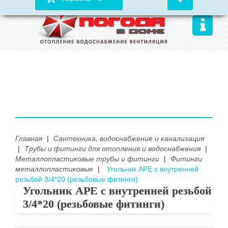
Главная
|
Сантехника, водоснабжение и канализация
|
Трубы и фитинги для отопления и водоснабжения
|
Металлопластиковые трубы и фитинги
|
Фитинги
металлопластиковые
|
Угольник APE с внутренней
резьбой 3/4*20 (резьбовые фитинги)
Угольник APE с внутренней резьбой
3/4*20 (резьбовые фитинги)