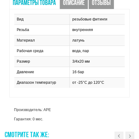
ПАРАМЕТРЫ ТОВАРА
ОПИСАНИЕ
ОТЗЫВЫ
Вид
резьбовые фитинги
Резьба
внутренняя
Материал
латунь
Рабочая среда
вода, пар
Размер
3/4х20 мм
Давление
16 бар
Диапазон температур
от -25°C до 120°C
Производитель: APE
Гарантия: 0 мес.
СМОТРИТЕ
ТАК
ЖЕ: