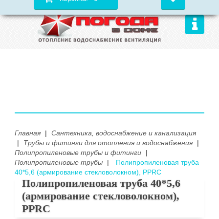
Главная
|
Сантехника, водоснабжение и канализация
|
Трубы и фитинги для отопления и водоснабжения
|
Полипропиленовые трубы и фитинги
|
Полипропиленовые трубы
|
Полипропиленовая труба
40*5,6 (армирование стекловолокном), PPRC
Полипропиленовая труба 40*5,6
(армирование стекловолокном),
PPRC