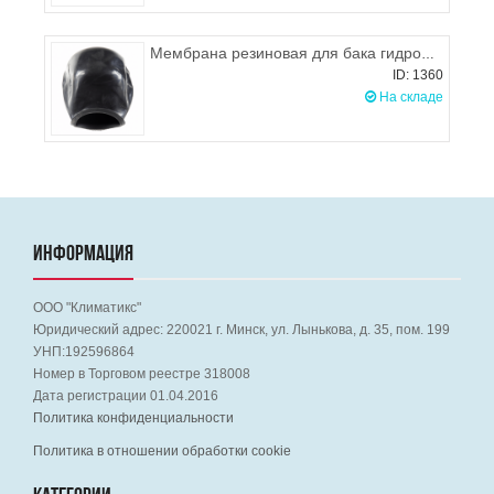
Мембрана резиновая для бака гидрофора 24л Польша
ID: 1360
На складе
ИНФОРМАЦИЯ
ООО "Климатикс"
Юридический адрес:
220021
г. Минск, ул. Лынькова, д. 35, пом. 199
УНП:192596864
Номер в Торговом реестре 318008
Дата регистрации 01.04.2016
Политика конфиденциальности
Политика в отношении обработки cookie