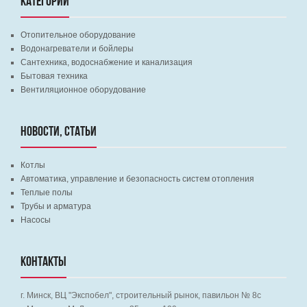
КАТЕГОРИИ
Отопительное оборудование
Водонагреватели и бойлеры
Сантехника, водоснабжение и канализация
Бытовая техника
Вентиляционное оборудование
НОВОСТИ, СТАТЬИ
Котлы
Автоматика, управление и безопасность систем отопления
Теплые полы
Трубы и арматура
Насосы
КОНТАКТЫ
г. Минск, ВЦ "Экспобел", строительный рынок, павильон № 8c