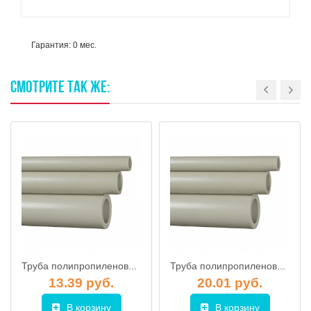
Гарантия: 0 мес.
СМОТРИТЕ
ТАК
ЖЕ:
Труба полипропиленовая 32мм, WAVIN EKOPLASTIK
Труба полипропиленовая 40мм, WAVIN EKOPLASTIK
13.39 руб.
20.01 руб.
В корзину
В корзину