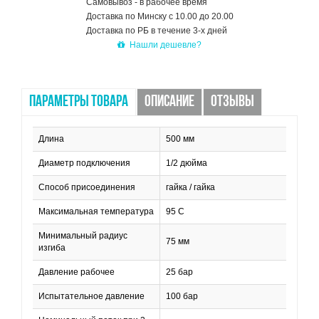
Самовывоз - в рабочее время
Доставка по Минску с 10.00 до 20.00
Доставка по РБ в течение 3-х дней
Нашли дешевле?
ПАРАМЕТРЫ ТОВАРА
ОПИСАНИЕ
ОТЗЫВЫ
Длина
500 мм
Диаметр подключения
1/2 дюйма
Способ присоединения
гайка / гайка
Максимальная температура
95 С
Минимальный радиус
75 мм
изгиба
Давление рабочее
25 бар
Испытательное давление
100 бар