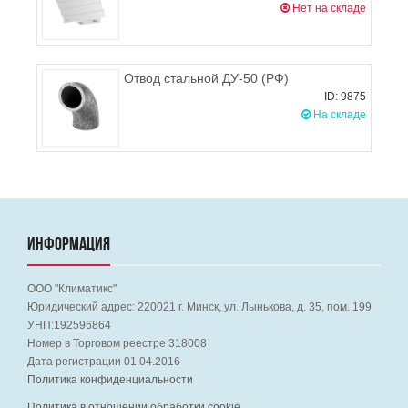
Нет на складе
Отвод стальной ДУ-50 (РФ)
ID: 9875
На складе
ИНФОРМАЦИЯ
ООО "Климатикс"
Юридический адрес:
220021
г. Минск, ул. Лынькова, д. 35, пом. 199
УНП:192596864
Номер в Торговом реестре 318008
Дата регистрации 01.04.2016
Политика конфиденциальности
Политика в отношении обработки cookie