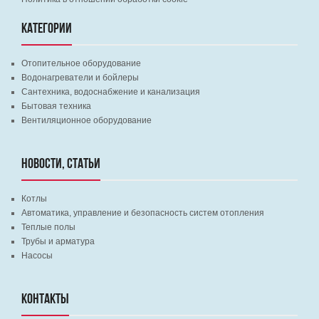
КАТЕГОРИИ
Отопительное оборудование
Водонагреватели и бойлеры
Сантехника, водоснабжение и канализация
Бытовая техника
Вентиляционное оборудование
НОВОСТИ, СТАТЬИ
Котлы
Автоматика, управление и безопасность систем отопления
Теплые полы
Трубы и арматура
Насосы
КОНТАКТЫ