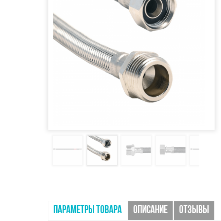
ПАРАМЕТРЫ ТОВАРА
ОПИСАНИЕ
ОТЗЫВЫ