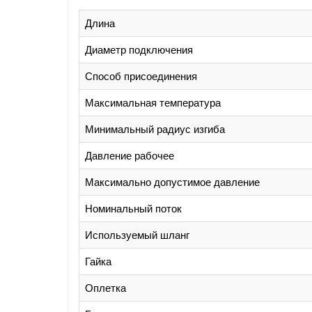
Длина
Диаметр подключения
Способ присоединения
Максимальная температура
Минимальный радиус изгиба
Давление рабочее
Максимально допустимое давление
Номинальный поток
Используемый шланг
Гайка
Оплетка