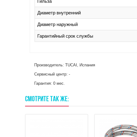
Гильза
Диаметр внутренний
Диаметр наружный
Гарантийный срок службы
Производитель: TUCAI, Испания
Сервисный центр: -
Гарантия: 0 мес.
СМОТРИТЕ
ТАК
ЖЕ: