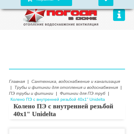
Главная
|
Сантехника, водоснабжение и канализация
|
Трубы и фитинги для отопления и водоснабжения
|
ПЭ трубы и фитинги
|
Фитинги для ПЭ труб
|
Колено ПЭ с внутренней резьбой 40х1" Unidelta
Колено ПЭ с внутренней резьбой
40х1" Unidelta