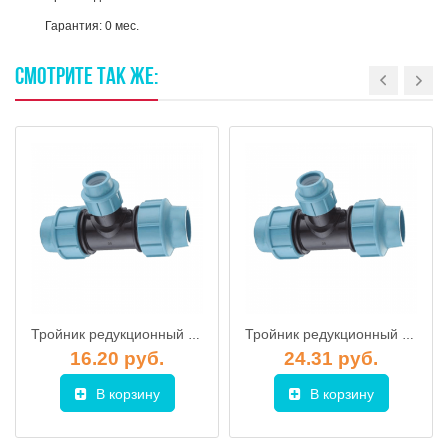
Гарантия: 0 мес.
СМОТРИТЕ
ТАК
ЖЕ:
Тройник редукционный ПЭ 32х25х32 Unidelta
Тройник редукционный ПЭ 40х25х40 Unidelta
16.20 руб.
24.31 руб.
В корзину
В корзину