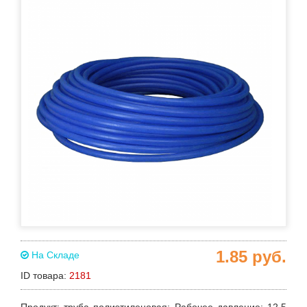
1.85
руб.
На Складе
ID товара:
2181