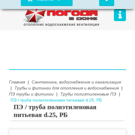
Главная
|
Сантехника, водоснабжение и канализация
|
Трубы и фитинги для отопления и водоснабжения
|
ПЭ трубы и фитинги
|
Трубы полиэтиленовые ПЭ
|
ПЭ / труба полиэтиленовая питьевая d.25, РБ
ПЭ / труба полиэтиленовая
питьевая d.25, РБ