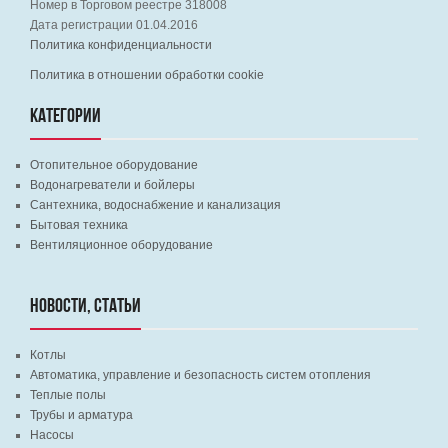
Номер в Торговом реестре 318008
Дата регистрации 01.04.2016
Политика конфиденциальности
Политика в отношении обработки cookie
КАТЕГОРИИ
Отопительное оборудование
Водонагреватели и бойлеры
Сантехника, водоснабжение и канализация
Бытовая техника
Вентиляционное оборудование
НОВОСТИ, СТАТЬИ
Котлы
Автоматика, управление и безопасность систем отопления
Теплые полы
Трубы и арматура
Насосы