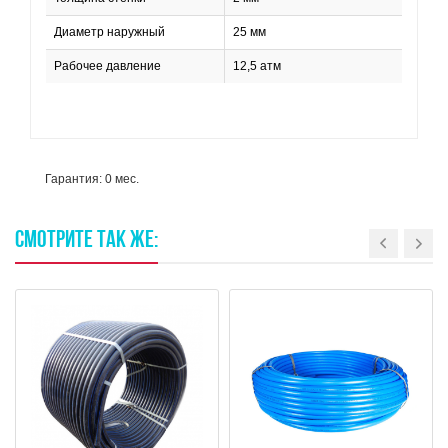
Диаметр наружный
25 мм
Рабочее давление
12,5 атм
Гарантия: 0 мес.
СМОТРИТЕ
ТАК
ЖЕ: