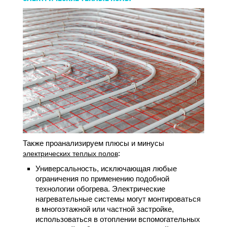
Также проанализируем плюсы и минусы
:
электрических теплых полов
Универсальность, исключающая любые
ограничения по применению подобной
технологии обогрева. Электрические
нагревательные системы могут монтироваться
в многоэтажной или частной застройке,
использоваться в отоплении вспомогательных