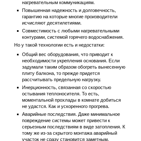
нагревательным коммуникациям.
Повышенная надежность и долговечность,
гарантию на которые многие производители
исчисляют десятилетиями.
Совместимость с любыми нагревательными
контурами, системой горячего водоснабжения.
Но у такой технологии есть и недостатки:
Общий вес оборудования, что приводит к
необходимости укрепления основания. Если
задумали таким образом обогреть вынесенную
плиту балкона, то прежде придется
рассчитывать предельную нагрузку.
Инерционность, связанная со скоростью
остывания теплоносителя. То есть,
моментальной прохлады в комнате добиться
не удастся. Как и ускоренного прогрева.
Аварийные последствия. Даже минимальное
повреждение системы может привести к
серьезным последствиям в виде затопления. К
тому же из-за скрытого монтажа аварийный
участок не сразу становится заметным.