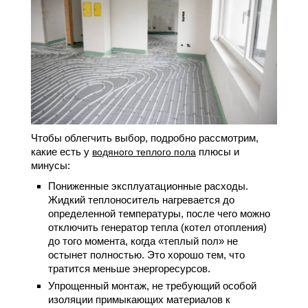
Чтобы облегчить выбор, подробно рассмотрим,
какие есть у
плюсы и
водяного теплого пола
минусы:
Пониженные эксплуатационные расходы.
Жидкий теплоноситель нагревается до
определенной температуры, после чего можно
отключить генератор тепла (котел отопления)
до того момента, когда «теплый пол» не
остынет полностью. Это хорошо тем, что
тратится меньше энергоресурсов.
Упрощенный монтаж, не требующий особой
изоляции примыкающих материалов к