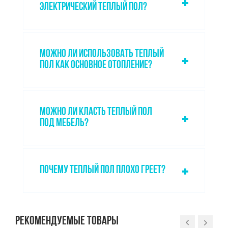
ЭЛЕКТРИЧЕСКИЙ ТЕПЛЫЙ ПОЛ?
МОЖНО ЛИ ИСПОЛЬЗОВАТЬ ТЕПЛЫЙ
ПОЛ КАК ОСНОВНОЕ ОТОПЛЕНИЕ?
МОЖНО ЛИ КЛАСТЬ ТЕПЛЫЙ ПОЛ
ПОД МЕБЕЛЬ?
ПОЧЕМУ ТЕПЛЫЙ ПОЛ ПЛОХО ГРЕЕТ?
Рекомендуемые товары