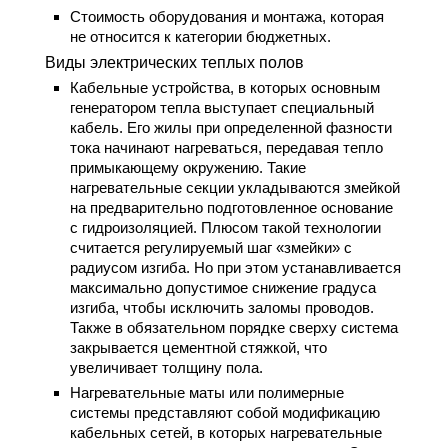
Стоимость оборудования и монтажа, которая
не относится к категории бюджетных.
Виды электрических теплых полов
Кабельные устройства, в которых основным
генератором тепла выступает специальный
кабель. Его жилы при определенной фазности
тока начинают нагреваться, передавая тепло
примыкающему окружению. Такие
нагревательные секции укладываются змейкой
на предварительно подготовленное основание
с гидроизоляцией. Плюсом такой технологии
считается регулируемый шаг «змейки» с
радиусом изгиба. Но при этом устанавливается
максимально допустимое снижение градуса
изгиба, чтобы исключить заломы проводов.
Также в обязательном порядке сверху система
закрывается цементной стяжкой, что
увеличивает толщину пола.
Нагревательные маты или полимерные
системы представляют собой модификацию
кабельных сетей, в которых нагревательные