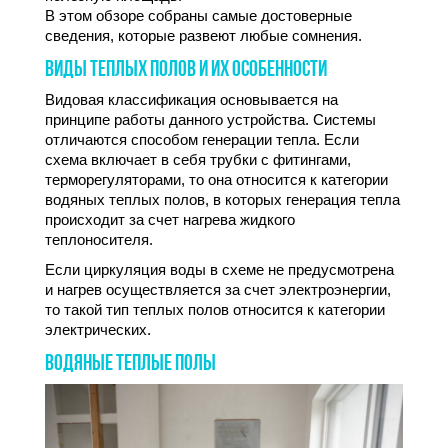
В этом обзоре собраны самые достоверные
сведения, которые развеют любые сомнения.
ВИДЫ ТЕПЛЫХ ПОЛОВ И ИХ ОСОБЕННОСТИ
Видовая классификация основывается на
принципе работы данного устройства. Системы
отличаются способом генерации тепла. Если
схема включает в себя трубки с фитингами,
терморегуляторами, то она относится к категории
водяных теплых полов, в которых генерация тепла
происходит за счет нагрева жидкого
теплоносителя.
Если циркуляция воды в схеме не предусмотрена
и нагрев осуществляется за счет электроэнергии,
то такой тип теплых полов относится к категории
электрических.
ВОДЯНЫЕ ТЕПЛЫЕ ПОЛЫ