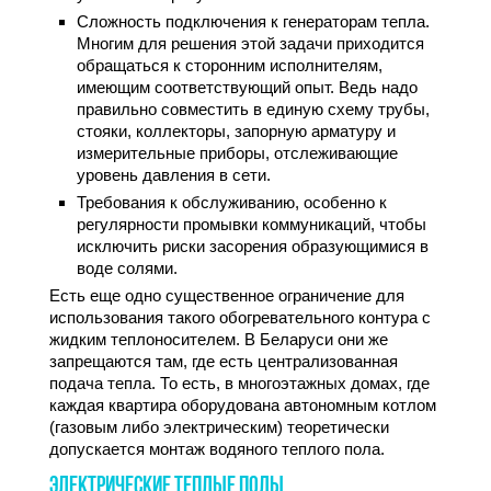
Сложность подключения к генераторам тепла.
Многим для решения этой задачи приходится
обращаться к сторонним исполнителям,
имеющим соответствующий опыт. Ведь надо
правильно совместить в единую схему трубы,
стояки, коллекторы, запорную арматуру и
измерительные приборы, отслеживающие
уровень давления в сети.
Требования к обслуживанию, особенно к
регулярности промывки коммуникаций, чтобы
исключить риски засорения образующимися в
воде солями.
Есть еще одно существенное ограничение для
использования такого обогревательного контура с
жидким теплоносителем. В Беларуси они же
запрещаются там, где есть централизованная
подача тепла. То есть, в многоэтажных домах, где
каждая квартира оборудована автономным котлом
(газовым либо электрическим) теоретически
допускается монтаж водяного теплого пола.
ЭЛЕКТРИЧЕСКИЕ ТЕПЛЫЕ ПОЛЫ