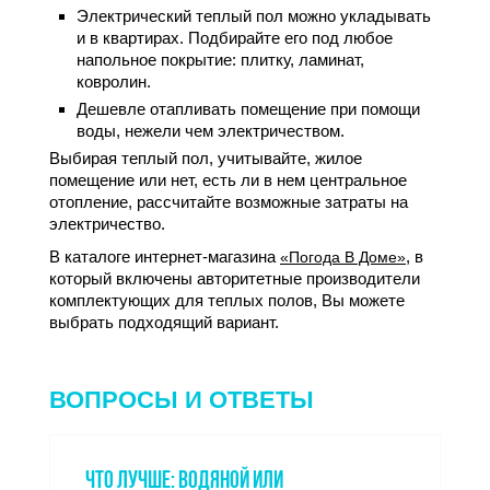
Электрический теплый пол можно укладывать
и в квартирах. Подбирайте его под любое
напольное покрытие: плитку, ламинат,
ковролин.
Дешевле отапливать помещение при помощи
воды, нежели чем электричеством.
Выбирая теплый пол, учитывайте, жилое
помещение или нет, есть ли в нем центральное
отопление, рассчитайте возможные затраты на
электричество.
В каталоге интернет-магазина
, в
«Погода В Доме»
который включены авторитетные производители
комплектующих для теплых полов, Вы можете
выбрать подходящий вариант.
ВОПРОСЫ И ОТВЕТЫ
ЧТО ЛУЧШЕ: ВОДЯНОЙ ИЛИ