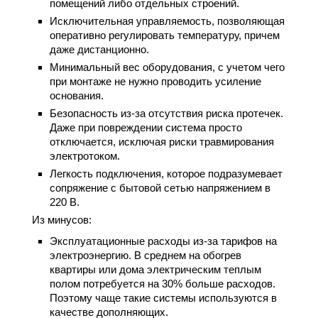
помещений либо отдельных строений.
Исключительная управляемость, позволяющая
оперативно регулировать температуру, причем
даже дистанционно.
Минимальный вес оборудования, с учетом чего
при монтаже не нужно проводить усиление
основания.
Безопасность из-за отсутствия риска протечек.
Даже при повреждении система просто
отключается, исключая риски травмирования
электротоком.
Легкость подключения, которое подразумевает
сопряжение с бытовой сетью напряжением в
220 В.
Из минусов:
Эксплуатационные расходы из-за тарифов на
электроэнергию. В среднем на обогрев
квартиры или дома электрическим теплым
полом потребуется на 30% больше расходов.
Поэтому чаще такие системы используются в
качестве дополняющих.