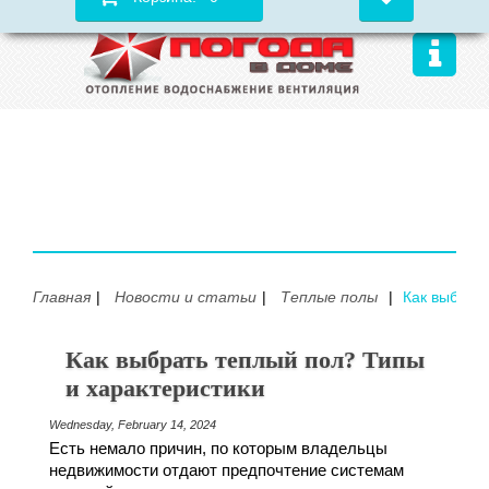
Главная
Новости и статьи
Теплые полы
Как выбрат
Как выбрать теплый пол? Типы
и характеристики
Wednesday, February 14, 2024
Есть немало причин, по которым владельцы
недвижимости отдают предпочтение системам