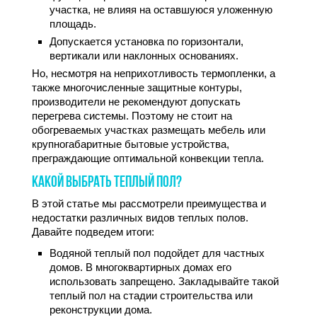
участка, не влияя на оставшуюся уложенную
площадь.
Допускается установка по горизонтали,
вертикали или наклонных основаниях.
Но, несмотря на неприхотливость термопленки, а
также многочисленные защитные контуры,
производители не рекомендуют допускать
перегрева системы. Поэтому не стоит на
обогреваемых участках размещать мебель или
крупногабаритные бытовые устройства,
преграждающие оптимальной конвекции тепла.
КАКОЙ ВЫБРАТЬ ТЕПЛЫЙ ПОЛ?
В этой статье мы рассмотрели преимущества и
недостатки различных видов теплых полов.
Давайте подведем итоги:
Водяной теплый пол подойдет для частных
домов. В многоквартирных домах его
использовать запрещено. Закладывайте такой
теплый пол на стадии строительства или
реконструкции дома.