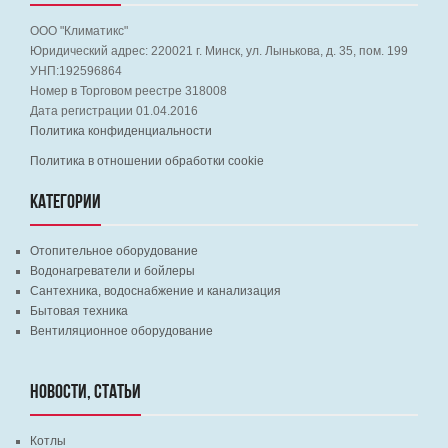
ООО "Климатикс"
Юридический адрес:
220021
г. Минск, ул. Лынькова, д. 35, пом. 199
УНП:192596864
Номер в Торговом реестре 318008
Дата регистрации 01.04.2016
Политика конфиденциальности
Политика в отношении обработки cookie
КАТЕГОРИИ
Отопительное оборудование
Водонагреватели и бойлеры
Сантехника, водоснабжение и канализация
Бытовая техника
Вентиляционное оборудование
НОВОСТИ, СТАТЬИ
Котлы