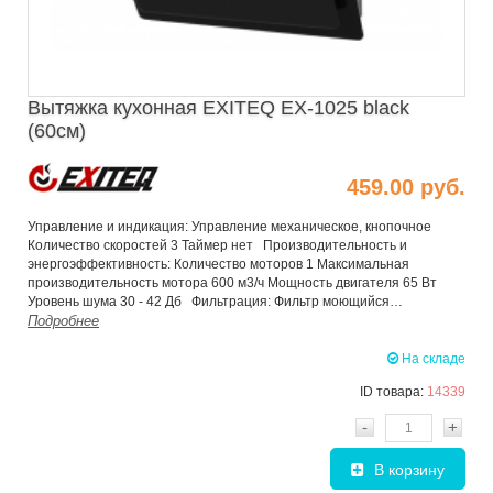
Вытяжка кухонная EXITEQ EX-1025 black
(60см)
459.00 руб.
Управление и индикация: Управление механическое, кнопочное
Количество скоростей 3 Таймер нет Производительность и
энергоэффективность: Количество моторов 1 Максимальная
производительность мотора 600 м3/ч Мощность двигателя 65 Вт
Уровень шума 30 - 42 Дб Фильтрация: Фильтр моющийся…
Подробнее
На складе
ID товара:
14339
-
+
В корзину