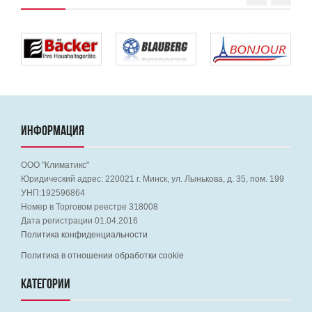
ИНФОРМАЦИЯ
ООО "Климатикс"
Юридический адрес:
220021
г. Минск, ул. Лынькова, д. 35, пом. 199
УНП:192596864
Номер в Торговом реестре 318008
Дата регистрации 01.04.2016
Политика конфиденциальности
Политика в отношении обработки cookie
КАТЕГОРИИ