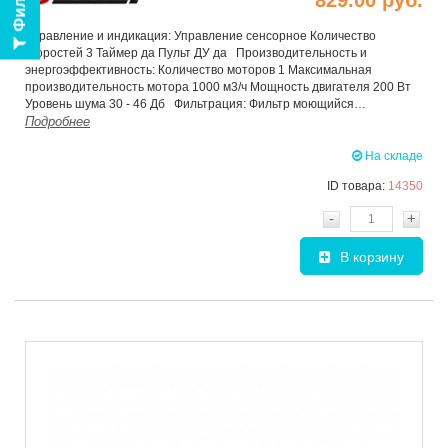
Фильтр
829.00 руб.
Управление и индикация: Управление сенсорное Количество
скоростей 3 Таймер да Пульт ДУ да Производительность и
энергоэффективность: Количество моторов 1 Максимальная
производительность мотора 1000 м3/ч Мощность двигателя 200 Вт
Уровень шума 30 - 46 Дб Фильтрация: Фильтр моющийся…
Подробнее
На складе
ID товара:
14350
-
+
В корзину