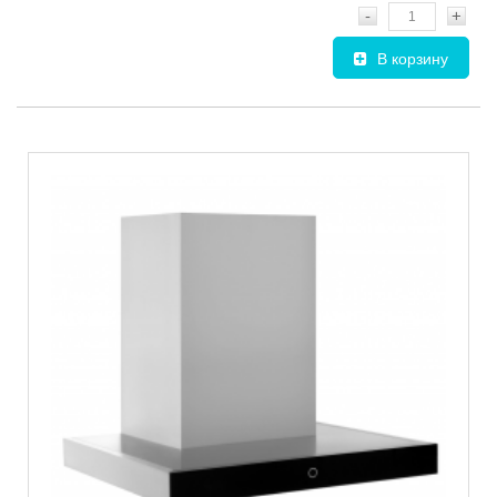
-
+
В корзину