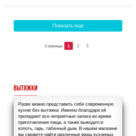
Показать еще
1
2
3
Страницы:
ВЫТЯЖКИ
Разве можно представить себе современную
кухню без вытяжки. Именно благодаря ей
пропадают все неприятные запахи во время
приготовления пищи, а также выводится
копоть, гарь, табачный дым. В нашем магазине
вы сможете найти различные виды кухонных