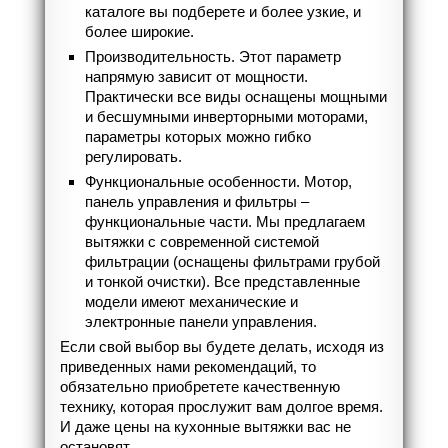
каталоге вы подберете и более узкие, и
более широкие.
Производительность. Этот параметр
напрямую зависит от мощности.
Практически все виды оснащены мощными
и бесшумными инверторными моторами,
параметры которых можно гибко
регулировать.
Функциональные особенности. Мотор,
панель управления и фильтры –
функциональные части. Мы предлагаем
вытяжки с современной системой
фильтрации (оснащены фильтрами грубой
и тонкой очистки). Все представленные
модели имеют механические и
электронные панели управления.
Если свой выбор вы будете делать, исходя из
приведенных нами рекомендаций, то
обязательно приобретете качественную
технику, которая прослужит вам долгое время.
И даже цены на кухонные вытяжки вас не
остановят.