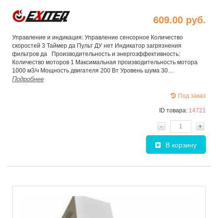
609.00 руб.
Управление и индикация: Управление сенсорное Количество
скоростей 3 Таймер да Пульт ДУ нет Индикатор загрязнения
фильтров да Производительность и энергоэффективность:
Количество моторов 1 Максимальная производительность мотора
1000 м3/ч Мощность двигателя 200 Вт Уровень шума 30…
Подробнее
Под заказ
ID товара:
14721
-
+
В корзину