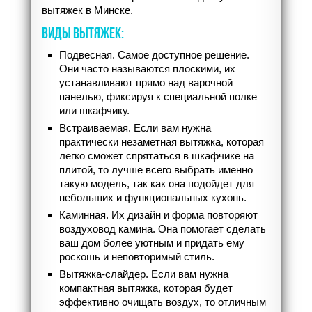
вытяжек в Минске.
ВИДЫ ВЫТЯЖЕК:
Подвесная. Самое доступное решение.
Они часто называются плоскими, их
устанавливают прямо над варочной
панелью, фиксируя к специальной полке
или шкафчику.
Встраиваемая. Если вам нужна
практически незаметная вытяжка, которая
легко сможет спрятаться в шкафчике на
плитой, то лучше всего выбрать именно
такую модель, так как она подойдет для
небольших и функциональных кухонь.
Каминная. Их дизайн и форма повторяют
воздуховод камина. Она помогает сделать
ваш дом более уютным и придать ему
роскошь и неповторимый стиль.
Вытяжка-слайдер. Если вам нужна
компактная вытяжка, которая будет
эффективно очищать воздух, то отличным