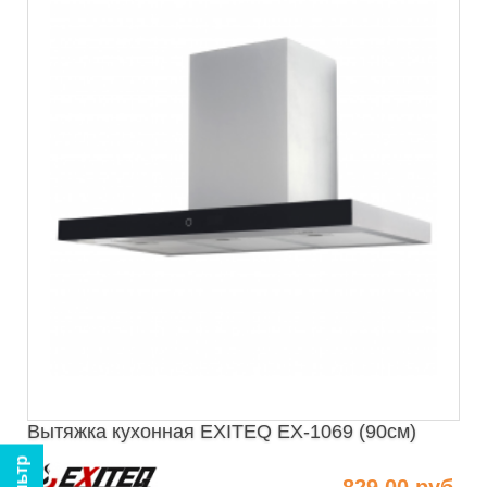
Вытяжка кухонная EXITEQ EX-1069 (90см)