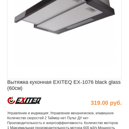
Вытяжка кухонная EXITEQ EX-1076 black glass
(60см)
319.00 руб.
Управление и индикация: Управление механическое, клавишное
Количество скоростей 2 Таймер нет Пульт ДУ нет
Производительность и энергоэффективность: Количество моторов
1 Максимальная производительность мотора 600 м3/ч Мощность