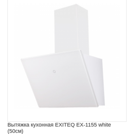
Вытяжка кухонная EXITEQ EX-1155 white
(50см)