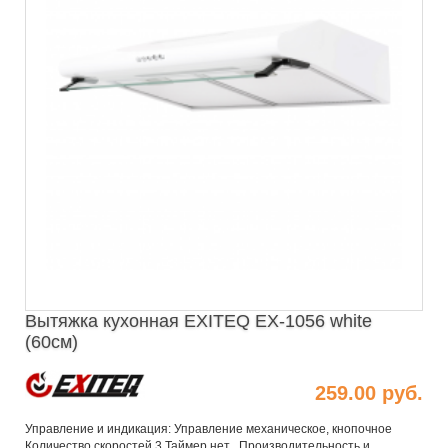
Вытяжка кухонная EXITEQ EX-1056 white
(60см)
259.00 руб.
Управление и индикация: Управление механическое, кнопочное
Количество скоростей 3 Таймер нет Производительность и