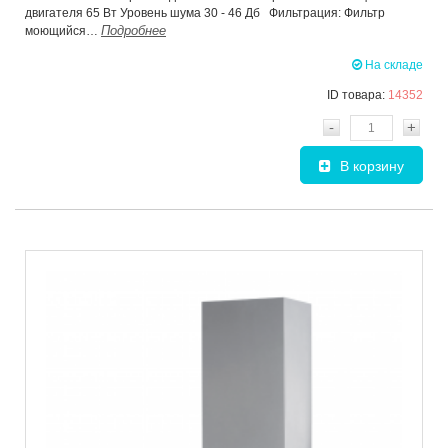
двигателя 65 Вт Уровень шума 30 - 46 Дб Фильтрация: Фильтр
Подробнее
моющийся…
На складе
ID товара:
14352
-
+
В корзину