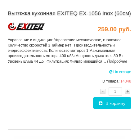
Вытяжка кухонная EXITEQ EX-1056 Inox (60см)
259.00 руб.
Управление и индикация: Управление механическое, кнопочное
Количество скоростей 3 Таймер нет Производительность и
энергоэффективность: Количество моторов 1 Максимальная
производительность мотора 400 м3/ч Мощность двигателя 80 Вт
Подробнее
Уровень шума 44 Дб Фильтрация: Фильтр моющийся…
На складе
ID товара:
14348
-
+
В корзину