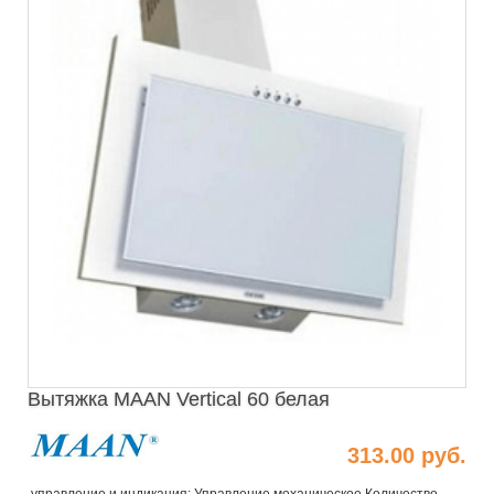
Вытяжка MAAN Vertical 60 белая
313.00 руб.