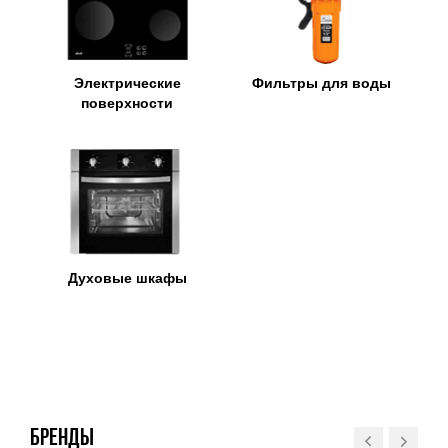
Электрические
Фильтры для воды
поверхности
Духовые шкафы
БРЕНДЫ