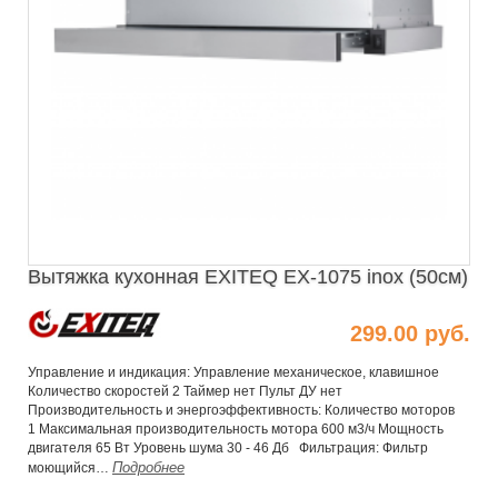
Вытяжка кухонная EXITEQ EX-1075 inox (50см)
299.00 руб.
Управление и индикация: Управление механическое, клавишное
Количество скоростей 2 Таймер нет Пульт ДУ нет
Производительность и энергоэффективность: Количество моторов
1 Максимальная производительность мотора 600 м3/ч Мощность
двигателя 65 Вт Уровень шума 30 - 46 Дб Фильтрация: Фильтр
Подробнее
моющийся…