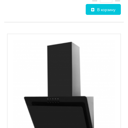
В корзину