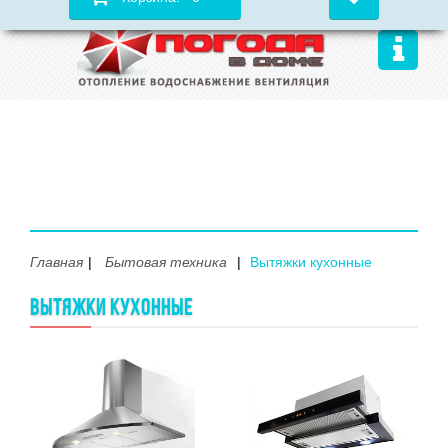
Главная
Бытовая техника
Вытяжки кухонные
ВЫТЯЖКИ КУХОННЫЕ