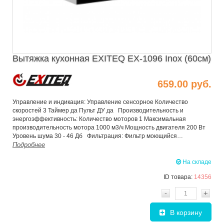
Вытяжка кухонная EXITEQ EX-1096 Inox (60см)
659.00 руб.
Управление и индикация: Управление сенсорное Количество
скоростей 3 Таймер да Пульт ДУ да Производительность и
энергоэффективность: Количество моторов 1 Максимальная
производительность мотора 1000 м3/ч Мощность двигателя 200 Вт
Уровень шума 30 - 46 Дб Фильтрация: Фильтр моющийся…
Подробнее
На складе
ID товара:
14356
-
+
В корзину