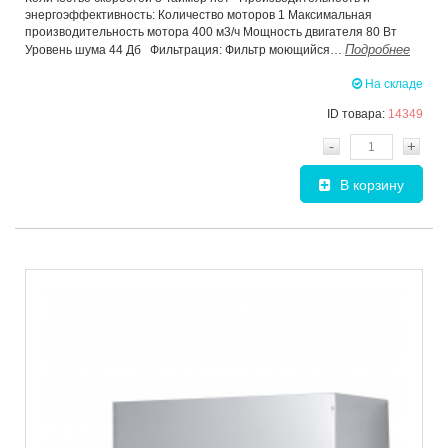
энергоэффективность: Количество моторов 1 Максимальная
производительность мотора 400 м3/ч Мощность двигателя 80 Вт
Подробнее
Уровень шума 44 Дб Фильтрация: Фильтр моющийся…
На складе
ID товара:
14349
-
+
В корзину