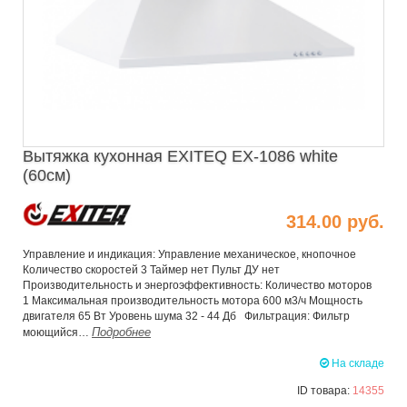
Вытяжка кухонная EXITEQ EX-1086 white
(60см)
314.00 руб.
Управление и индикация: Управление механическое, кнопочное
Количество скоростей 3 Таймер нет Пульт ДУ нет
Производительность и энергоэффективность: Количество моторов
1 Максимальная производительность мотора 600 м3/ч Мощность
двигателя 65 Вт Уровень шума 32 - 44 Дб Фильтрация: Фильтр
Подробнее
моющийся…
На складе
ID товара:
14355