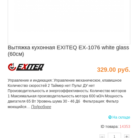
Вытяжка кухонная EXITEQ EX-1076 white glass
(60см)
329.00 руб.
Управление и индикация: Управление механическое, клавишное
Количество скоростей 2 Таймер нет Пульт ДУ нет
Производительность и энергоэффективность: Количество моторов
1 Максимальная производительность мотора 600 м3/ч Мощность
двигателя 65 Вт Уровень шума 30 - 46 Дб Фильтрация: Фильтр
Подробнее
моющийся…
На складе
ID товара:
14353
-
+