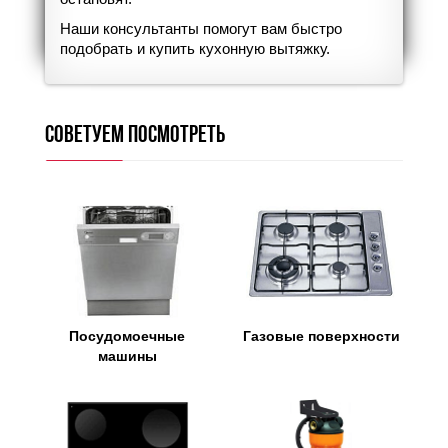
Наши консультанты помогут вам быстро
подобрать и купить кухонную вытяжку.
Советуем посмотреть
Посудомоечные
Газовые поверхности
машины