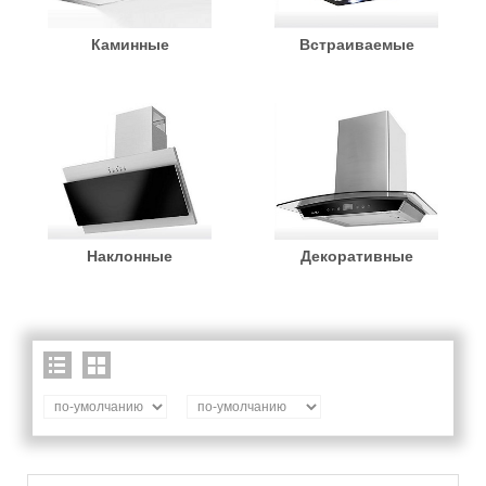
Каминные
Встраиваемые
Наклонные
Декоративные