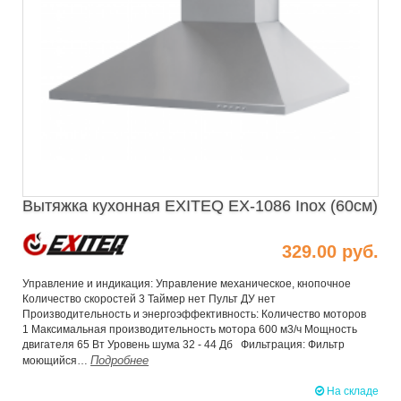
Вытяжка кухонная EXITEQ EX-1086 Inox (60см)
329.00 руб.
Управление и индикация: Управление механическое, кнопочное
Количество скоростей 3 Таймер нет Пульт ДУ нет
Производительность и энергоэффективность: Количество моторов
1 Максимальная производительность мотора 600 м3/ч Мощность
двигателя 65 Вт Уровень шума 32 - 44 Дб Фильтрация: Фильтр
Подробнее
моющийся…
На складе