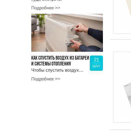
Подробнее >>
КАК СПУСТИТЬ ВОЗДУХ ИЗ БАТАРЕИ
21
И СИСТЕМЫ ОТОПЛЕНИЯ
MAY
Чтобы спустить воздух…
Подробнее >>