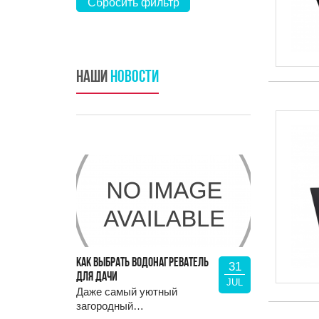
Сбросить фильтр
Наши
Новости
КАК ВЫБРАТЬ ВОДОНАГРЕВАТЕЛЬ
31
ДЛЯ ДАЧИ
JUL
Даже самый уютный
загородный…