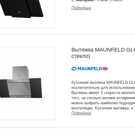
Подробнее
Вытяжка MAUNFELD GLO
стекло)
Кухонная вытяжка MAUNFELD GL
исключительно для использовани
Вытяжка имеет 3 скорости вентил
того, на сколько велики испарения
можно выбрать наиболее подход
вентиляции. Кухонная вытяжка, в
Подробнее