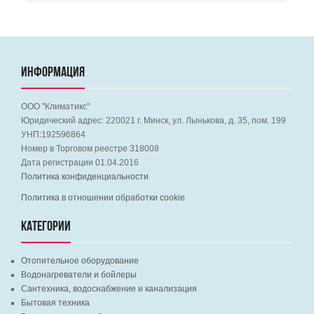
ИНФОРМАЦИЯ
ООО "Климатикс"
Юридический адрес:
220021
г. Минск, ул. Лынькова, д. 35, пом. 199
УНП:192596864
Номер в Торговом реестре 318008
Дата регистрации 01.04.2016
Политика конфиденциальности
Политика в отношении обработки cookie
КАТЕГОРИИ
Отопительное оборудование
Водонагреватели и бойлеры
Сантехника, водоснабжение и канализация
Бытовая техника