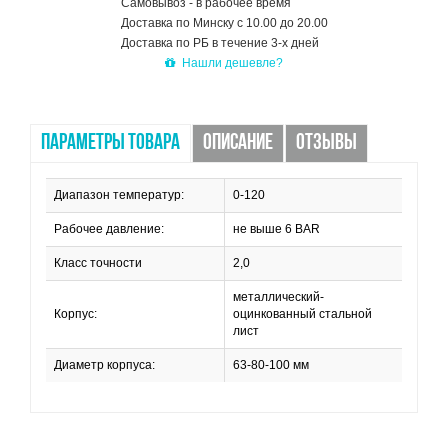
Самовывоз - в рабочее время
Доставка по Минску с 10.00 до 20.00
Доставка по РБ в течение 3-х дней
Нашли дешевле?
ПАРАМЕТРЫ ТОВАРА
ОПИСАНИЕ
ОТЗЫВЫ
Диапазон температур:
0-120
Рабочее давление:
не выше 6 BAR
Класс точности
2,0
металлический-
Корпус:
оцинкованный стальной
лист
Диаметр корпуса:
63-80-100 мм