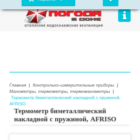
Главная
|
Контрольно-измерительные приборы
|
Манометры, термометры, термоманометры
|
Термометр биметаллический накладной с пружиной,
AFRISO
Термометр биметаллический
накладной с пружиной, AFRISO