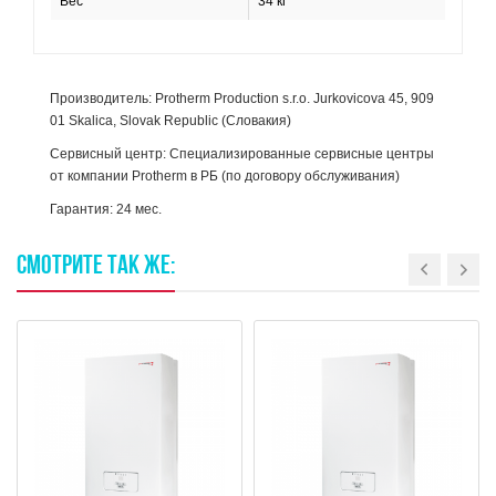
Вес
34 кг
Производитель: Protherm Production s.r.o. Jurkovicova 45, 909
01 Skalica, Slovak Republic (Словакия)
Сервисный центр: Специализированные сервисные центры
от компании Protherm в РБ (по договору обслуживания)
Гарантия: 24 мес.
СМОТРИТЕ
ТАК
ЖЕ: