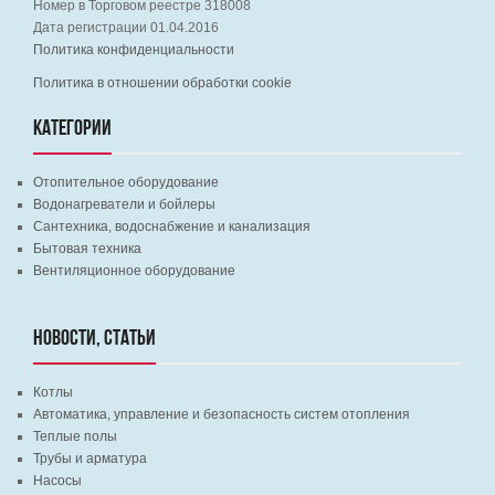
Номер в Торговом реестре 318008
Дата регистрации 01.04.2016
Политика конфиденциальности
Политика в отношении обработки cookie
КАТЕГОРИИ
Отопительное оборудование
Водонагреватели и бойлеры
Сантехника, водоснабжение и канализация
Бытовая техника
Вентиляционное оборудование
НОВОСТИ, СТАТЬИ
Котлы
Автоматика, управление и безопасность систем отопления
Теплые полы
Трубы и арматура
Насосы