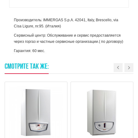
Производитель: IMMERGAS S.p.A. 42041, Italy, Brescello, via
Cisa Ligure, nr.95. (Италия)
Сервисный центр: Обслуживание и сервис предоставляется
через горгаз и частные сервисные организации.( по договору)
Гарантия: 60 мес.
СМОТРИТЕ
ТАК
ЖЕ: