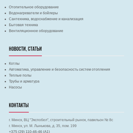
Отопительное оборудование
Водонагреватели и бойлеры
Сантехника, водоснабжение и канализация
Бытовая техника
Вентиляционное оборудование
НОВОСТИ, СТАТЬИ
Котлы
Автоматика, управление и безопасность систем отопления
Теплые полы
Трубы и арматура
Насосы
КОНТАКТЫ
г. Минск, ВЦ "Экспобел", строительный рынок, павильон № 8c
г. Минск, ул. М. Лынькова, д. 35, пом. 199
+375 (29) 110-46-46 (А1)