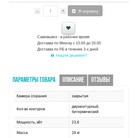
-
+
В корзину
Самовывоз - в рабочее время
Доставка по Минску с 10.00 до 20.00
Доставка по РБ в течение 3-х дней
Нашли дешевле?
ПАРАМЕТРЫ ТОВАРА
ОПИСАНИЕ
ОТЗЫВЫ
Камера сгорания
закрытая
двухконтурный,
Кол-во контуров
битермический
Мощность, кВт
23,8
Масса
29 кг