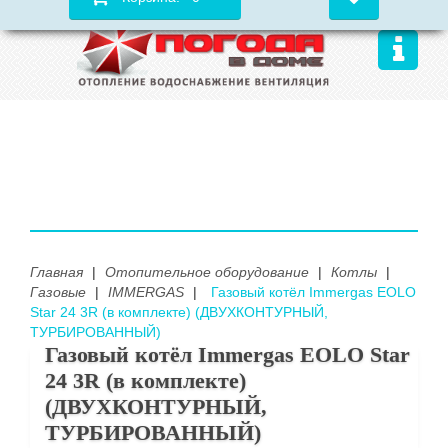
Главная
|
Отопительное оборудование
|
Котлы
|
Газовые
|
IMMERGAS
|
Газовый котёл Immergas EOLO
Star 24 3R (в комплекте) (ДВУХКОНТУРНЫЙ,
ТУРБИРОВАННЫЙ)
Газовый котёл Immergas EOLO Star
24 3R (в комплекте)
(ДВУХКОНТУРНЫЙ,
ТУРБИРОВАННЫЙ)