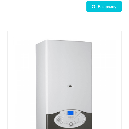
В корзину