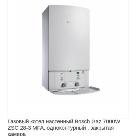
Газовый котел настенный Bosch Gaz 7000W
ZSC 28-3 MFA, одноконтурный , закрытая
камера