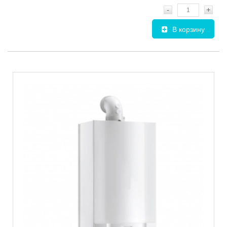
-
+
В корзину