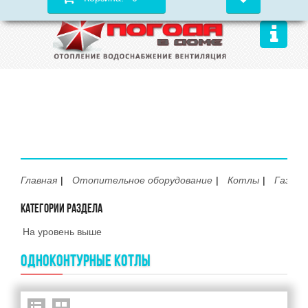
Главная
Отопительное оборудование
Котлы
Газовы
КАТЕГОРИИ РАЗДЕЛА
На уровень выше
ОДНОКОНТУРНЫЕ КОТЛЫ