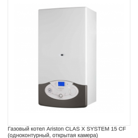
Газовый котел Ariston CLAS X SYSTEM 15 CF
(одноконтурный, открытая камера)