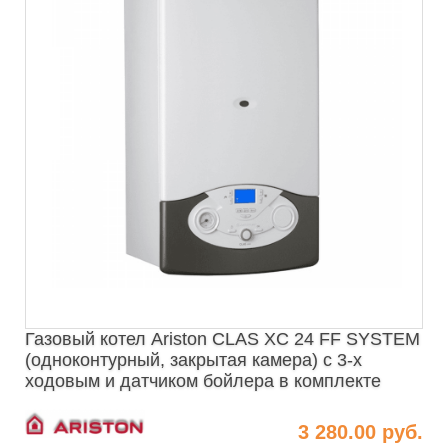
Газовый котел Ariston CLAS XC 24 FF SYSTEM
(одноконтурный, закрытая камера) с 3-х
ходовым и датчиком бойлера в комплекте
3 280.00 руб.