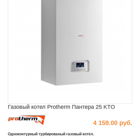
Газовый котел Protherm Пантера 25 KТO
4 159.00 руб.
Одноконтурный турбированый газовый котёл.