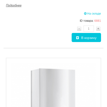
Подробнее
На складе
ID товара:
6881
-
+
В корзину