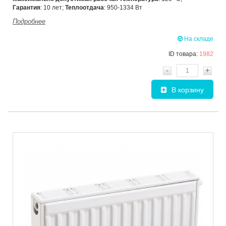
Гарантия
: 10 лет;
Теплоотдача
: 950-1334 Вт
Подробнее
На складе
ID товара:
1982
-
+
В корзину