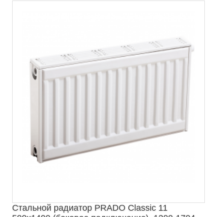
Стальной радиатор PRADO Classic 11