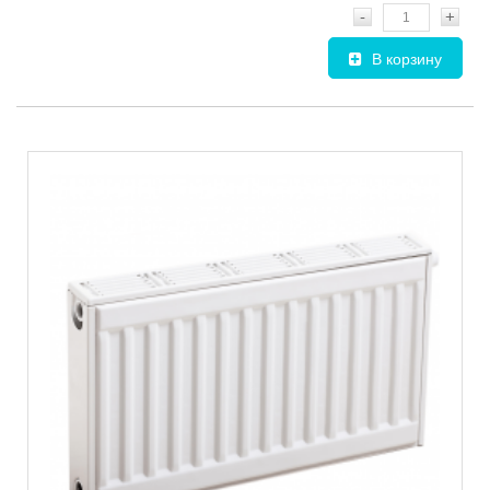
-
+
В корзину