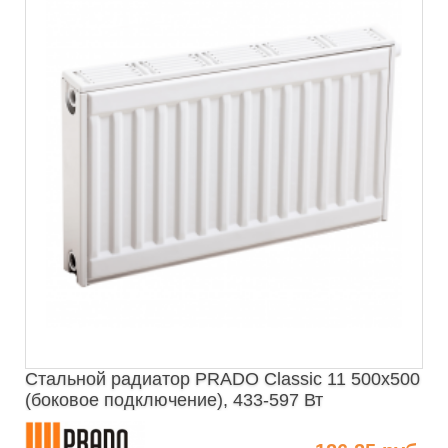
Стальной радиатор PRADO Classic 11 500х500
(боковое подключение), 433-597 Вт