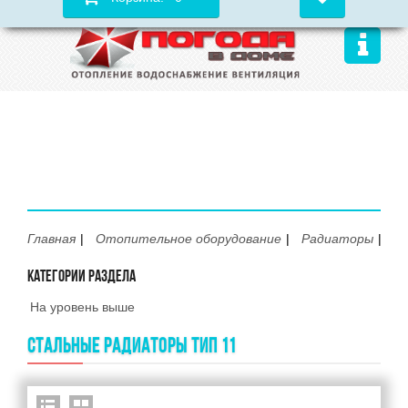
Главная
Отопительное оборудование
Радиаторы
С
КАТЕГОРИИ РАЗДЕЛА
На уровень выше
СТАЛЬНЫЕ РАДИАТОРЫ ТИП 11