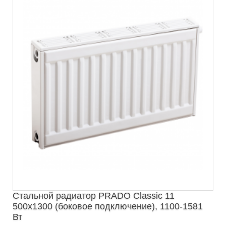
Стальной радиатор PRADO Classic 11
500х1300 (боковое подключение), 1100-1581
Вт