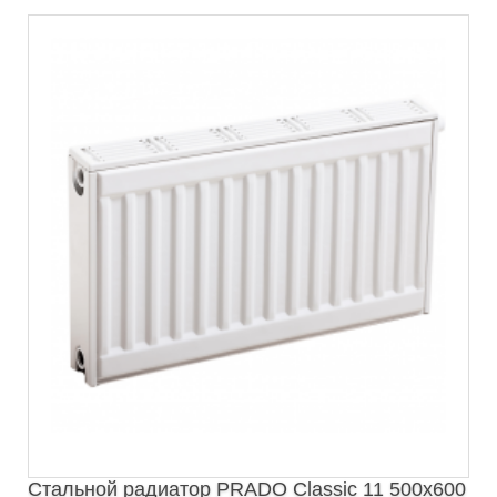
Стальной радиатор PRADO Classic 11 500х600