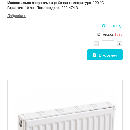
Максимально допустимая рабочая температура
: 120 °C;
Гарантия
: 10 лет;
Теплоотдача
: 339-474 Вт
Подробнее
На складе
ID товара:
1989
-
+
В корзину