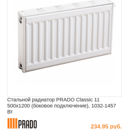
Стальной радиатор PRADO Classic 11
500х1200 (боковое подключение), 1032-1457
Вт
234.95 руб.