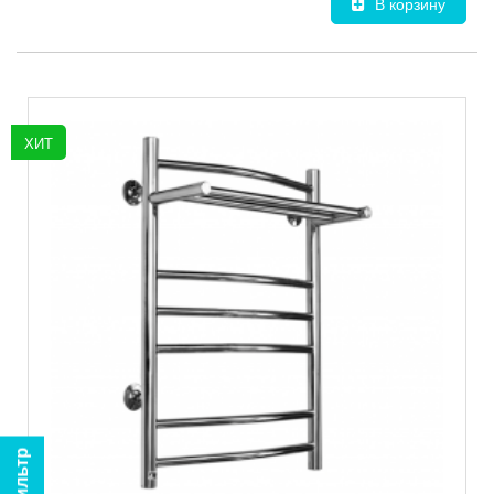
В корзину
ХИТ
Фильтр