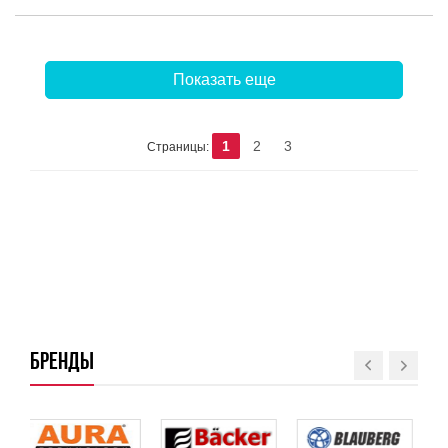
Показать еще
1
2
3
Страницы:
БРЕНДЫ