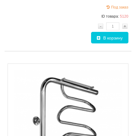
Под заказ
ID товара:
5120
-
+
В корзину