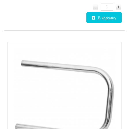
-
+
В корзину