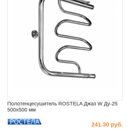
Полотенцесушитель ROSTELA Джаз W Ду-25
500х500 мм
241.30 руб.