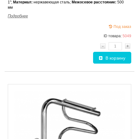
1";
Материал:
нержавеющая сталь;
Межосевое расстояние:
500
мм
Подробнее
Под заказ
ID товара:
5049
-
+
В корзину