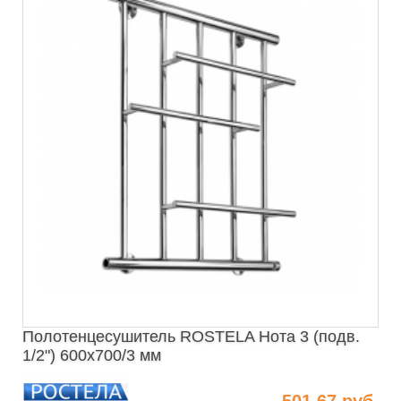
Полотенцесушитель ROSTELA Нота 3 (подв.
1/2") 600х700/3 мм
501.67 руб.