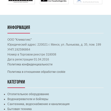
ИНФОРМАЦИЯ
ООО "Климатикс"
Юридический адрес:
220021
г. Минск, ул. Лынькова, д. 35, пом. 199
УНП:192596864
Номер в Торговом реестре 318008
Дата регистрации 01.04.2016
Политика конфиденциальности
Политика в отношении обработки cookie
КАТЕГОРИИ
Отопительное оборудование
Водонагреватели и бойлеры
Сантехника, водоснабжение и канализация
Бытовая техника