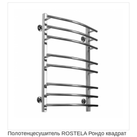
Полотенцесушитель ROSTELA Рондо квадрат