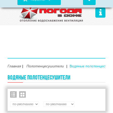
Главная
Полотенцесушители
Водяные полотенцесуши
ВОДЯНЫЕ ПОЛОТЕНЦЕСУШИТЕЛИ