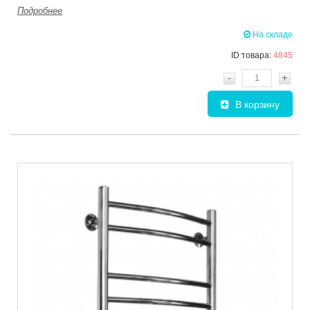
Подробнее
На складе
ID товара:
4845
-
+
В корзину