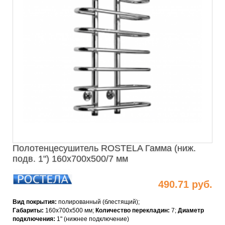
Полотенцесушитель ROSTELA Гамма (ниж.
подв. 1") 160x700x500/7 мм
490.71 руб.
Вид покрытия:
полированный (блестящий);
Габариты:
160х700х500 мм;
Количество перекладин:
7;
Диаметр
подключения:
1" (нижнее подключение)