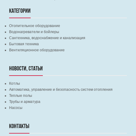
КАТЕГОРИИ
Отопительное оборудование
Водонагреватели и бойлеры
Сантехника, водоснабжение и канализация
Бытовая техника
Вентиляционное оборудование
НОВОСТИ, СТАТЬИ
Котлы
Автоматика, управление и безопасность систем отопления
Теплые полы
Трубы и арматура
Насосы
КОНТАКТЫ