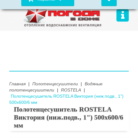
Главная
|
Полотенцесушители
|
Водяные
полотенцесушители
|
ROSTELA
|
Полотенцесушитель ROSTELA Виктория (ниж.подв., 1")
500х600/6 мм
Полотенцесушитель ROSTELA
Виктория (ниж.подв., 1") 500х600/6
мм