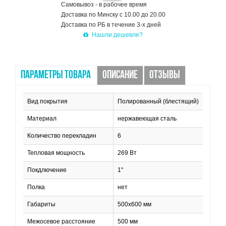
Самовывоз - в рабочее время
Доставка по Минску с 10.00 до 20.00
Доставка по РБ в течение 3-х дней
Нашли дешевле?
ПАРАМЕТРЫ ТОВАРА
ОПИСАНИЕ
ОТЗЫВЫ
Вид покрытия
Полированный (блестящий)
Материал
нержавеющая сталь
Количество перекладин
6
Тепловая мощность
269 Вт
Покдлючение
1"
Полка
нет
Габариты
500x600 мм
Межосевое расстояние
500 мм