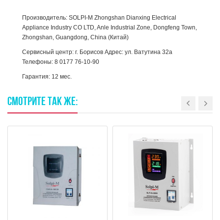
Производитель: SOLPI-M Zhongshan Dianxing Electrical
Appliance Industry CO LTD, Anle Industrial Zone, Dongfeng Town,
Zhongshan, Guangdong, China (Китай)
Сервисный центр: г. Борисов Адрес: ул. Ватутина 32а
Телефоны: 8 0177 76-10-90
Гарантия: 12 мес.
СМОТРИТЕ
ТАК
ЖЕ: