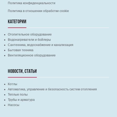
Политика конфиденциальности
Политика в отношении обработки cookie
КАТЕГОРИИ
Отопительное оборудование
Водонагреватели и бойлеры
Сантехника, водоснабжение и канализация
Бытовая техника
Вентиляционное оборудование
НОВОСТИ, СТАТЬИ
Котлы
Автоматика, управление и безопасность систем отопления
Теплые полы
Трубы и арматура
Насосы