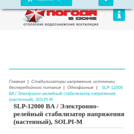
Главная
|
Стабилизаторы напряжения, источники
бесперебойного питания
|
Однофазные
|
SLP-12000
BA / Электронно-релейный стабилизатор напряжения
(настенный), SOLPI-M
SLP-12000 BA / Электронно-
релейный стабилизатор напряжения
(настенный), SOLPI-M