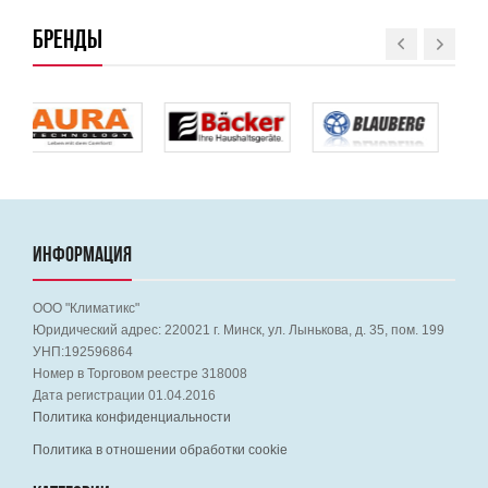
БРЕНДЫ
ИНФОРМАЦИЯ
ООО "Климатикс"
Юридический адрес:
220021
г. Минск, ул. Лынькова, д. 35, пом. 199
УНП:192596864
Номер в Торговом реестре 318008
Дата регистрации 01.04.2016
Политика конфиденциальности
Политика в отношении обработки cookie