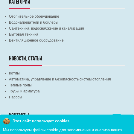
КАТЕГОРИИ
Отопительное оборудование
Водонагреватели и бойлеры
Сантехника, водоснабжение и канализация
Бытовая техника
Вентиляционное оборудование
НОВОСТИ, СТАТЬИ
Котлы
Автоматика, управление и безопасность систем отопления
Теплые полы
Трубы и арматура
Насосы
КОНТАКТЫ
Этот сайт использует cookies
Заказать
звонок
Мы используем файлы cookie для запоминания и анализа ваших
г. Минск, ВЦ "Экспобел", строительный рынок, павильон № 8c