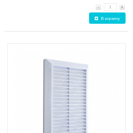
-
+
В корзину