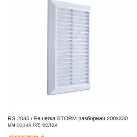
RS-2030 / Решетка STORM разборная 200х300
мм серия RS белая