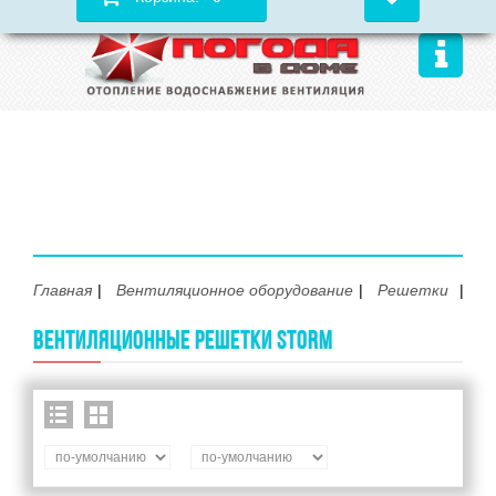
Главная
Вентиляционное оборудование
Решетки
S
ВЕНТИЛЯЦИОННЫЕ РЕШЕТКИ STORM