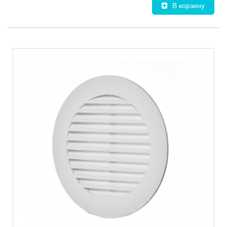
В корзину