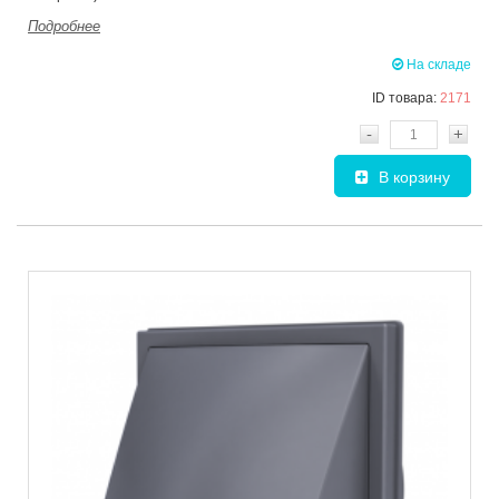
Подробнее
На складе
ID товара:
2171
-
+
В корзину