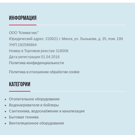
ИНФОРМАЦИЯ
ООО "Климатикс"
Юридический адрес:
220021
г. Минск, ул. Лынькова, д. 35, пом. 199
УНП:192596864
Номер в Торговом реестре 318008
Дата регистрации 01.04.2016
Политика конфиденциальности
Политика в отношении обработки cookie
КАТЕГОРИИ
Отопительное оборудование
Водонагреватели и бойлеры
Сантехника, водоснабжение и канализация
Бытовая техника
Вентиляционное оборудование