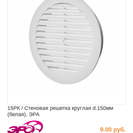
15РК / Стеновая решетка круглая d.150мм
(белая), ЭРА
9.00 руб.