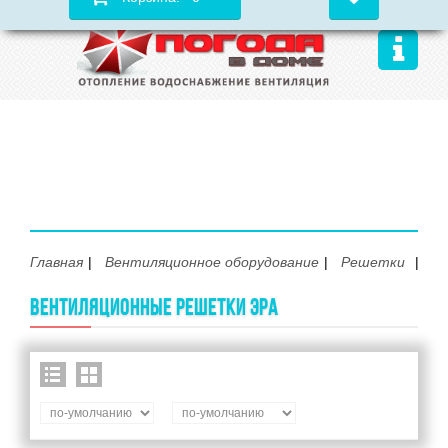
Главная
Вентиляционное оборудование
Решетки
ЭР
ВЕНТИЛЯЦИОННЫЕ РЕШЕТКИ ЭРА