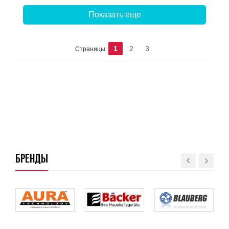
Показать еще
1
2
3
Страницы:
БРЕНДЫ