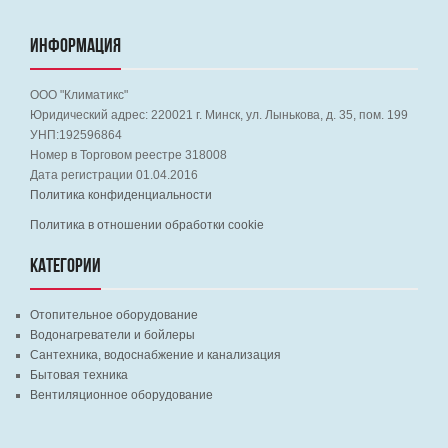
ИНФОРМАЦИЯ
ООО "Климатикс"
Юридический адрес:
220021
г. Минск, ул. Лынькова, д. 35, пом. 199
УНП:192596864
Номер в Торговом реестре 318008
Дата регистрации 01.04.2016
Политика конфиденциальности
Политика в отношении обработки cookie
КАТЕГОРИИ
Отопительное оборудование
Водонагреватели и бойлеры
Сантехника, водоснабжение и канализация
Бытовая техника
Вентиляционное оборудование