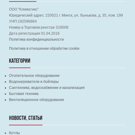
ООО "Климатикс"
Юридический адрес:
220021
г. Минск, ул. Лынькова, д. 35, пом. 199
УНП:192596864
Номер в Торговом реестре 318008
Дата регистрации 01.04.2016
Политика конфиденциальности
Политика в отношении обработки cookie
КАТЕГОРИИ
Отопительное оборудование
Водонагреватели и бойлеры
Сантехника, водоснабжение и канализация
Бытовая техника
Вентиляционное оборудование
НОВОСТИ, СТАТЬИ
Котлы