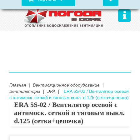
Главная
|
Вентиляционное оборудование
|
Вентиляторы
|
ЭРА
|
ERA 5S-02 / Вентилятор осевой
с антимоск. сеткой и тяговым выкл. d.125 (сетка+цепочка)
ERA 5S-02 / Вентилятор осевой с
антимоск. сеткой и тяговым выкл.
d.125 (сетка+цепочка)