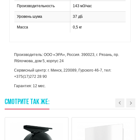
Производительность
143 м3/час
Уровень шума
37 дБ
Масса
0,5 кг
Производитель: ООО «ЭРА», Россия. 390023, г. Рязань, пр.
Яблочкова, дом 5, корпус 24
Сервисный центр: г. Минск, 220089, Гурского 46-7, тел:
+375(17)272 28 90
Гарантия: 12 мес.
СМОТРИТЕ
ТАК
ЖЕ: