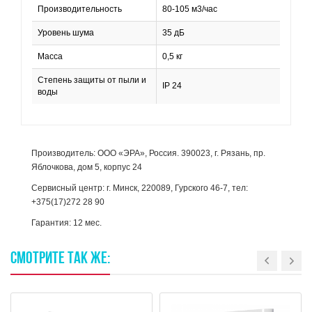
Производительность
80-105 м3/час
Уровень шума
35 дБ
Масса
0,5 кг
Степень защиты от пыли и
IP 24
воды
Производитель: ООО «ЭРА», Россия. 390023, г. Рязань, пр.
Яблочкова, дом 5, корпус 24
Сервисный центр: г. Минск, 220089, Гурского 46-7, тел:
+375(17)272 28 90
Гарантия: 12 мес.
СМОТРИТЕ
ТАК
ЖЕ: