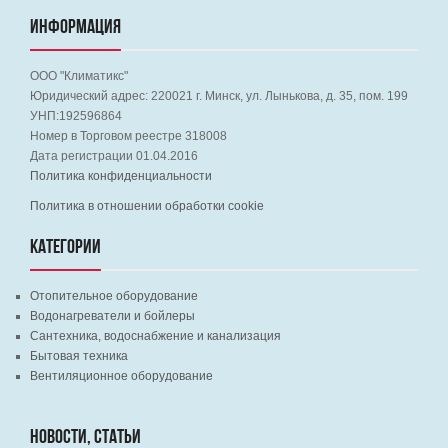
ИНФОРМАЦИЯ
ООО "Климатикс"
Юридический адрес:
220021
г. Минск, ул. Лынькова, д. 35, пом. 199
УНП:192596864
Номер в Торговом реестре 318008
Дата регистрации 01.04.2016
Политика конфиденциальности
Политика в отношении обработки cookie
КАТЕГОРИИ
Отопительное оборудование
Водонагреватели и бойлеры
Сантехника, водоснабжение и канализация
Бытовая техника
Вентиляционное оборудование
НОВОСТИ, СТАТЬИ