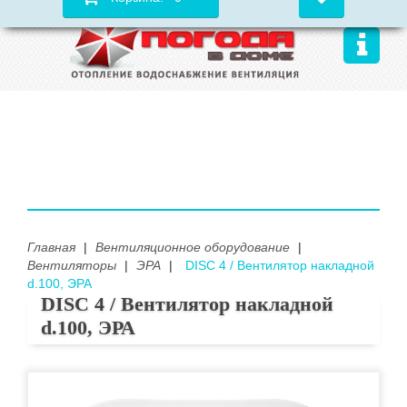
Главная
|
Вентиляционное оборудование
|
Вентиляторы
|
ЭРА
|
DISC 4 / Вентилятор накладной
d.100, ЭРА
DISC 4 / Вентилятор накладной
d.100, ЭРА