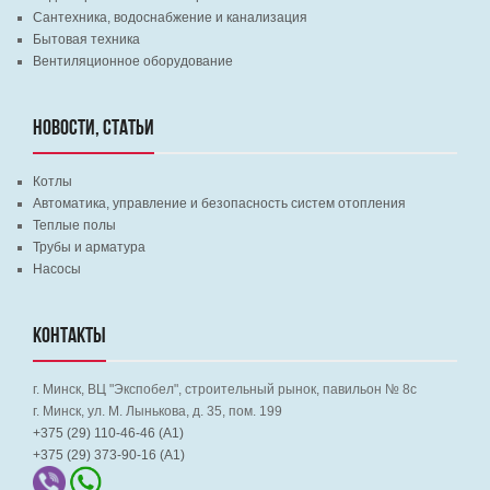
Сантехника, водоснабжение и канализация
Бытовая техника
Вентиляционное оборудование
НОВОСТИ, СТАТЬИ
Котлы
Автоматика, управление и безопасность систем отопления
Теплые полы
Трубы и арматура
Насосы
КОНТАКТЫ
г. Минск, ВЦ "Экспобел", строительный рынок, павильон № 8c
г. Минск, ул. М. Лынькова, д. 35, пом. 199
+375 (29) 110-46-46 (А1)
+375 (29) 373-90-16 (A1)