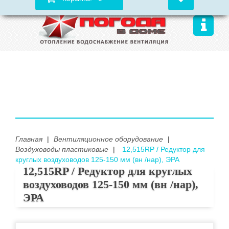
Главная
|
Вентиляционное оборудование
|
Воздуховоды пластиковые
|
12,515RP / Редуктор для
круглых воздуховодов 125-150 мм (вн /нар), ЭРА
12,515RP / Редуктор для круглых
воздуховодов 125-150 мм (вн /нар),
ЭРА