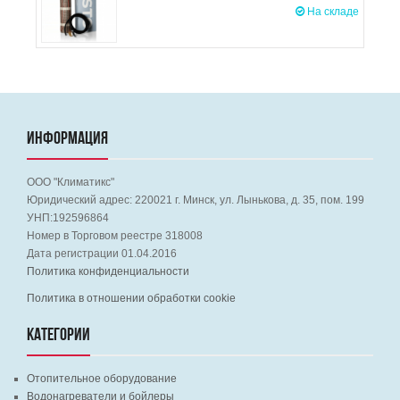
На складе
ИНФОРМАЦИЯ
ООО "Климатикс"
Юридический адрес:
220021
г. Минск, ул. Лынькова, д. 35, пом. 199
УНП:192596864
Номер в Торговом реестре 318008
Дата регистрации 01.04.2016
Политика конфиденциальности
Политика в отношении обработки cookie
КАТЕГОРИИ
Отопительное оборудование
Водонагреватели и бойлеры