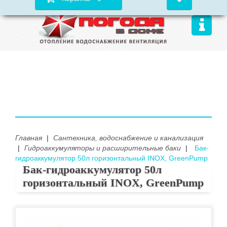
Главная
|
Сантехника, водоснабжение и канализация
|
Гидроаккумуляторы и расширительные баки
|
Бак-
гидроаккумулятор 50л горизонтальный INOX, GreenPump
Бак-гидроаккумулятор 50л
горизонтальный INOX, GreenPump