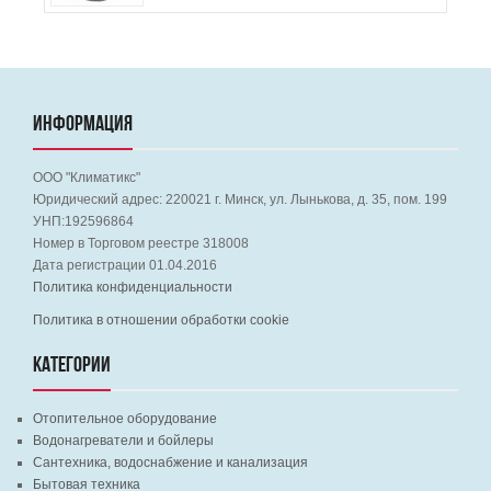
ИНФОРМАЦИЯ
ООО "Климатикс"
Юридический адрес:
220021
г. Минск, ул. Лынькова, д. 35, пом. 199
УНП:192596864
Номер в Торговом реестре 318008
Дата регистрации 01.04.2016
Политика конфиденциальности
Политика в отношении обработки cookie
КАТЕГОРИИ
Отопительное оборудование
Водонагреватели и бойлеры
Сантехника, водоснабжение и канализация
Бытовая техника