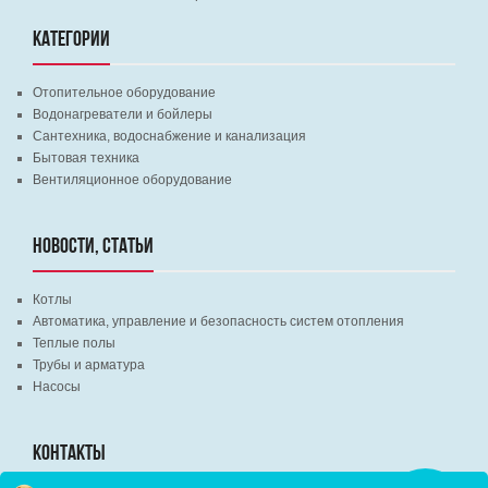
КАТЕГОРИИ
Отопительное оборудование
Водонагреватели и бойлеры
Сантехника, водоснабжение и канализация
Бытовая техника
Вентиляционное оборудование
НОВОСТИ, СТАТЬИ
Котлы
Автоматика, управление и безопасность систем отопления
Теплые полы
Трубы и арматура
Насосы
КОНТАКТЫ