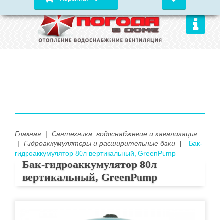
Главная
|
Сантехника, водоснабжение и канализация
|
Гидроаккумуляторы и расширительные баки
|
Бак-
гидроаккумулятор 80л вертикальный, GreenPump
Бак-гидроаккумулятор 80л
вертикальный, GreenPump