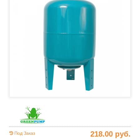
218.00
руб.
Под Заказ