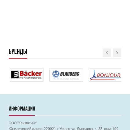
БРЕНДЫ
ИНФОРМАЦИЯ
ООО "Климатикс"
Юридический адрес:
220021
г. Минск, ул. Лынькова, д. 35, пом. 199