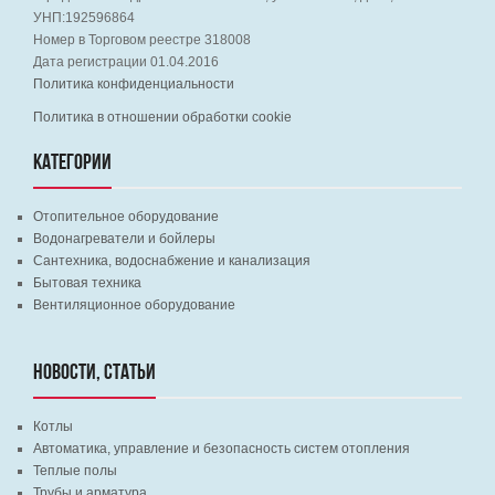
УНП:192596864
Номер в Торговом реестре 318008
Дата регистрации 01.04.2016
Политика конфиденциальности
Политика в отношении обработки cookie
КАТЕГОРИИ
Отопительное оборудование
Водонагреватели и бойлеры
Сантехника, водоснабжение и канализация
Бытовая техника
Вентиляционное оборудование
НОВОСТИ, СТАТЬИ
Котлы
Автоматика, управление и безопасность систем отопления
Теплые полы
Трубы и арматура