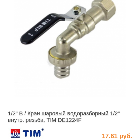
1/2" В / Кран шаровый водоразборный 1/2"
внутр. резьба, TIM DE1224F
17.61 руб.