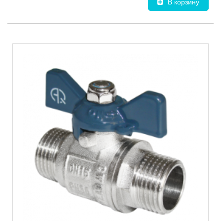
В корзину