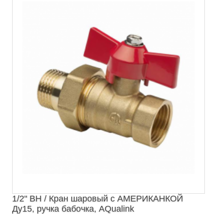
1/2" ВН / Кран шаровый с АМЕРИКАНКОЙ
Ду15, ручка бабочка, AQualink