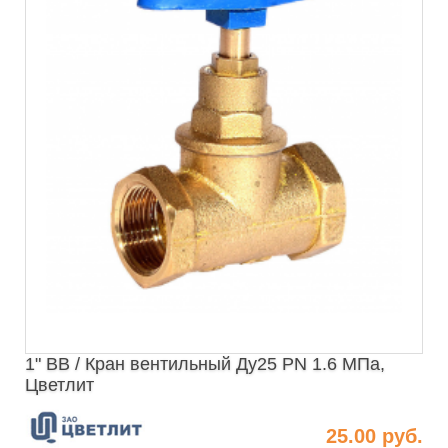
1" ВВ / Кран вентильный Ду25 PN 1.6 МПа,
Цветлит
25.00 руб.