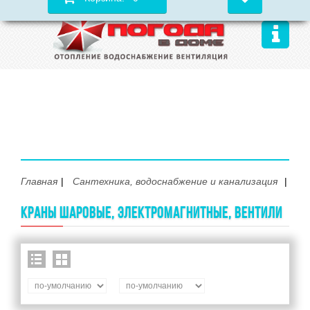
Главная
Сантехника, водоснабжение и канализация
Кра
КРАНЫ ШАРОВЫЕ, ЭЛЕКТРОМАГНИТНЫЕ, ВЕНТИЛИ