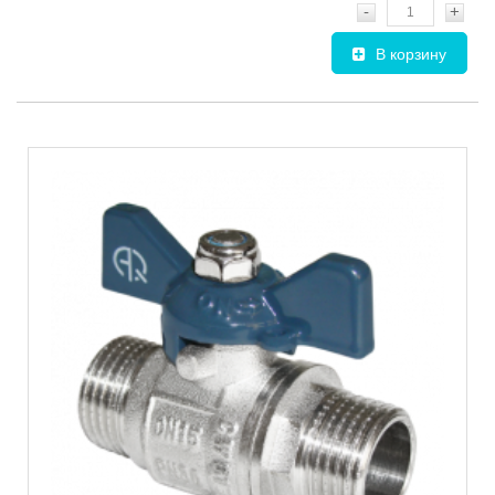
-
+
В корзину