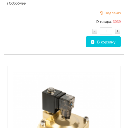
Подробнее
Под заказ
ID товара:
3039
-
+
В корзину