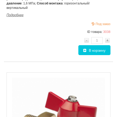
давление
: 1,6 МПа;
Способ монтажа
: горизонтальный/
вертикальный
Подробнее
Под заказ
ID товара:
3038
-
+
В корзину