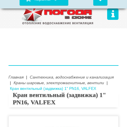
Главная
|
Сантехника, водоснабжение и канализация
|
Краны шаровые, электромагнитные, вентили
|
Кран вентильный (задвижка) 1" PN16, VALFEX
Кран вентильный (задвижка) 1"
PN16, VALFEX