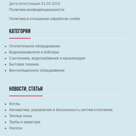
Дата регистрации 01.04.2016
Политика конфиденциальности
Политика в отношении обработки cookie
КАТЕГОРИИ
Отопительное оборудование
Водонагреватели и бойлеры
Сантехника, водоснабжение и канализация
Бытовая техника
Вентиляционное оборудование
НОВОСТИ, СТАТЬИ
Котлы
Автоматика, управление и безопасность систем отопления
Теплые полы
Трубы и арматура
Насосы