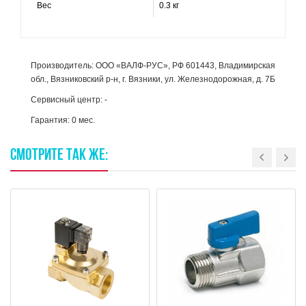
Вес
0.3 кг
Производитель: ООО «ВАЛФ-РУС», РФ 601443, Владимирская
обл., Вязниковский р-н, г. Вязники, ул. Железнодорожная, д. 7Б
Сервисный центр: -
Гарантия: 0 мес.
СМОТРИТЕ
ТАК
ЖЕ: