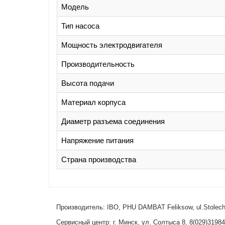
Модель
Тип насоса
Мощность электродвигателя
Производительность
Высота подачи
Материал корпуса
Диаметр разъема соединения
Напряжение питания
Страна производства
Производитель: IBO, PHU DAMBAT Feliksow, ul.Stolec
Сервисный центр: г. Минск, ул. Солтыса 8, 8(029)3198