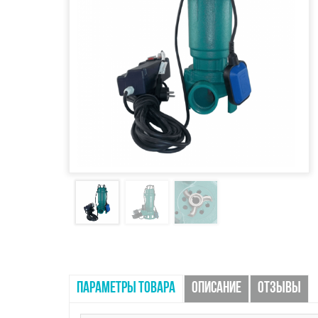
ПАРАМЕТРЫ ТОВАРА
ОПИСАНИЕ
ОТЗЫВЫ