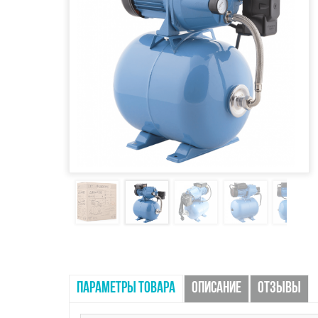
ПАРАМЕТРЫ ТОВАРА
ОПИСАНИЕ
ОТЗЫВЫ