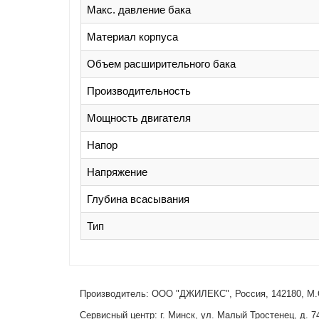
Макс. давление бака
Материал корпуса
Объем расширительного бака
Производительность
Мощность двигателя
Напор
Напряжение
Глубина всасывания
Тип
Производитель: ООО "ДЖИЛЕКС", Россия, 142180, М.О.
Сервисный центр: г. Минск, ул. Малый Тростенец, д. 74