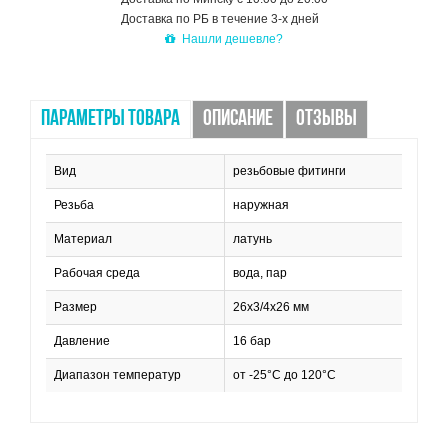
Доставка по РБ в течение 3-х дней
Нашли дешевле?
ПАРАМЕТРЫ ТОВАРА
ОПИСАНИЕ
ОТЗЫВЫ
Вид
резьбовые фитинги
Резьба
наружная
Материал
латунь
Рабочая среда
вода, пар
Размер
26х3/4х26 мм
Давление
16 бар
Диапазон температур
от -25°C до 120°C