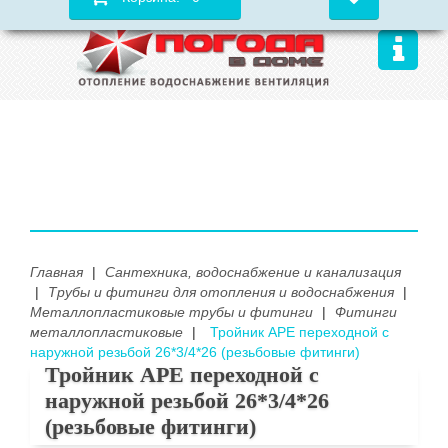
Главная
|
Сантехника, водоснабжение и канализация
|
Трубы и фитинги для отопления и водоснабжения
|
Металлопластиковые трубы и фитинги
|
Фитинги
металлопластиковые
|
Тройник APE переходной с
наружной резьбой 26*3/4*26 (резьбовые фитинги)
Тройник APE переходной с
наружной резьбой 26*3/4*26
(резьбовые фитинги)