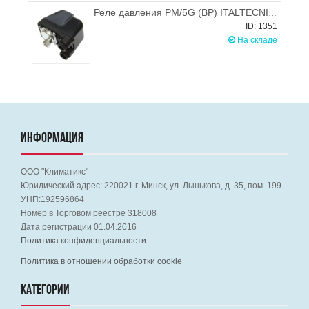
Реле давления PM/5G (ВР) ITALTECNICA
ID: 1351
На складе
ИНФОРМАЦИЯ
ООО "Климатикс"
Юридический адрес:
220021
г. Минск, ул. Лынькова, д. 35, пом. 199
УНП:192596864
Номер в Торговом реестре 318008
Дата регистрации 01.04.2016
Политика конфиденциальности
Политика в отношении обработки cookie
КАТЕГОРИИ