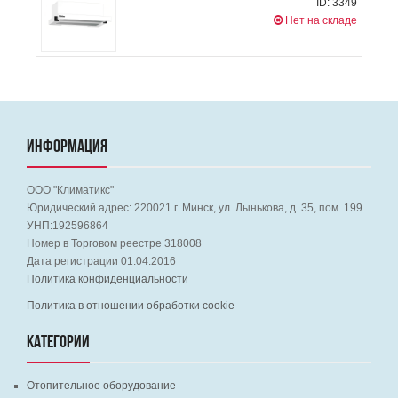
ID: 3349
Нет на складе
ИНФОРМАЦИЯ
ООО "Климатикс"
Юридический адрес:
220021
г. Минск, ул. Лынькова, д. 35, пом. 199
УНП:192596864
Номер в Торговом реестре 318008
Дата регистрации 01.04.2016
Политика конфиденциальности
Политика в отношении обработки cookie
КАТЕГОРИИ
Отопительное оборудование