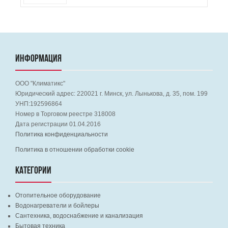
ИНФОРМАЦИЯ
ООО "Климатикс"
Юридический адрес:
220021
г. Минск, ул. Лынькова, д. 35, пом. 199
УНП:192596864
Номер в Торговом реестре 318008
Дата регистрации 01.04.2016
Политика конфиденциальности
Политика в отношении обработки cookie
КАТЕГОРИИ
Отопительное оборудование
Водонагреватели и бойлеры
Сантехника, водоснабжение и канализация
Бытовая техника