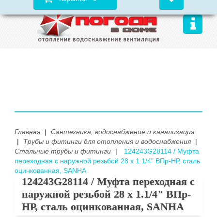
Главная
|
Сантехника, водоснабжение и канализация
|
Трубы и фитинги для отопления и водоснабжения
|
Стальные трубы и фитинги
|
124243G28114 / Муфта
переходная с наружной резьбой 28 х 1.1/4" ВПр-НР, сталь
оцинкованная, SANHA
124243G28114 / Муфта переходная с
наружной резьбой 28 х 1.1/4" ВПр-
НР, сталь оцинкованная, SANHA